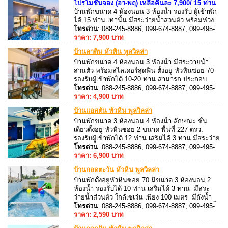
โปรโมชั่นจอง (อา-พฤ) เหลือคืนละ 7,900/ 15 ท่าน
บ้านพักขนาด 4 ห้องนอน 3 ห้องน้ำ รองรับ ผู้เข้าพัก
ได้ 15 ท่าน เท่านั้น มีสระว่ายน้ำส่วนตัว พร้อมห่วง
ยางแฟนซี สามารถ ประกอบอาหารได้พร้อมบริการ
โทรด่วน
: 088-245-8886, 099-674-8887, 099-495-
ตั้งอยู่ หัวหินซอย 112
8887, 088-245-8887
ราคา: 7,900 บาท
บ้านพักมีคาราโอเกะ + ไฟ
เธค โต็ะพูล ครบ
บ้านลาติน หัวหิน พูลวิลล่า
บ้านพักขนาด 4 ห้องนอน 3 ห้องน้ำ มีสระว่ายน้ำ
ส่วนตัว พร้อมสไลเดอร์สุดฟิน ตั้งอยู่ หัวหินซอย 70
รองรับผู้เข้าพักได้ 10-20 ท่าน สามารถ ประกอบ
อาหารได้ อุปกรณ์ครัวครบ
โทรด่วน
: 088-245-8886, 099-674-8887, 099-495-
8887, 088-245-8887
ราคา: 4,900 บาท
บ้านแอสตัน หัวหิน พูลวิลล่า
บ้านพักขนาด 3 ห้องนอน 4 ห้องน้ำ ลักษณะ ชั้น
เดียวตั้งอยู่ หัวหินซอย 2 ขนาด พื้นที่ 227 ตรว.
รองรับผู้เข้าพักได้ 12 ท่าน เสริมได้ 3 ท่าน มีสระว่าย
น้ำส่วนตัว พร้อมห่วงยางแฟนซี สามารถประกอบ
โทรด่วน
: 088-245-8886, 099-674-8887, 099-495-
อาหารได้ อุปกรณ์ครัวครบ มีเตาปิ้งย่าง พร้อมบริการ
8887, 088-245-8887
ราคา: 6,900 บาท
บ้านกอดตะวัน หัวหิน พูลวิลล่า
บ้านพักตั้งอยู่หัวหินซอย 70 มีขนาด 3 ห้องนอน 2
ห้องน้ำ รองรับได้ 10 ท่าน เสริมได้ 3 ท่าน มีสระ
ว่ายน้ำส่วนตัว ใกล้เซเว่น เพียง 100 เมตร มีถังน้ำ
แข็งขนาด 80 ลิตร อุปกรณ์ครัวครบ ทำอาหารได้ ปิ้ง
โทรด่วน
: 088-245-8886, 099-674-8887, 099-495-
ย่างได้
8887, 088-245-8887
ราคา: 2,590 บาท