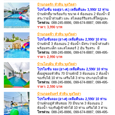
สระว่ายน้ำ
บ้านกอดรัก หัวหิน พูลวิลล่า
โปรโมชั่น จอง(อา.-ศ.) เหลือคืนละ 3,990/ 12 ท่าน
บ้านพักที่มาพร้อมกับ ขนาด 4 ห้องนอน 2 ห้องน้ำ มี
สระว่ายน้ำส่วนตัว และ สไลเดอร์ริมสระที่ใหญ่และ
ยาวมาก!! ตั้งอยู่ หัวหินซอย 70 สามารถขับรถไป
โทรด่วน
: 088-245-8886, 099-674-8887, 099-495-
ทะเล หรือ ตลาดโต้รุ่งได้ 3-4 กิโล มี ร้านสะดวกซื้อ
8887, 088-245-8887
ราคา: 3,990 บาท
ห่างจาก บ้านพักไปประมาณ 100 เมตร เดินไปได้เลย
บ้านกอดฟ้า หัวหิน พูลวิลล่า
โปรโมชั่นจอง (อา-ศ) เหลือคืนละ 2,990/ 10 ท่าน
บ้านพักมี 3 ห้องนอน 2 ห้องน้ำ มีสระว่ายน้ำส่วนตัว
พร้อมสระเด็ก และสไลเดอร์ 2 อัน ริมสระ มี
คาราโอเกะ ไฟเธค ใกล้ร้านสะดวกซื้อเช่น 7-
โทรด่วน
: 088-245-8886, 099-674-8887, 099-495-
Eleven เพียง 100 เมตร ขับรถไป ทะเล 10-15 นาที
8887, 088-245-8887
ราคา: 2,990 บาท
อุปกรณ์ครัวครบ มีเตาปิ้งย่าง พร้อมบริการ
บ้านโอบฝัน หัวหิน พูลวิลล่า
โปรโมชั่น จอง (อา-ศ) เหลือคืนละ 2,590/ 10 ท่าน
ตั้งอยู่ซอยหัวหิน 70 บ้านพักมี 3 ห้องนอน 2 ห้องน้ำ
รองรับได้ 10 ท่าน เสริมได้ 3 ท่าน ประกอบไปด้วย
สระว่ายน้ำส่วนตัว ขนาด 3 x 8 เมตร พร้อมสไลเดอร์
โทรด่วน
: 088-245-8886, 099-674-8887, 099-495-
ริมสระ มีคาราโอเกะ (Andriod Box) ไฟเธค โต๊ะ
8887, 088-245-8887
ราคา: 2,590 บาท
สนุ๊ก
บ้านกอดจันทร์ หัวหิน พูลวิลล่า
โปรโมชั่นจอง (อา-ศ) เหลือคืนละ 2,590/ 10 ท่าน
บ้านพักอยู่หัวหินซอย 70 มีขนาด 3 ห้องนอน 2
ห้องน้ำ รองรับผู้เข้าพักได้ 10 ท่าน เสริมได้ 3 ท่าน
มีสระว่ายน้ำส่วนตัวขนาด 3×8 เมตรมี สไลเดอร์ อยู่
โทรด่วน
: 088-245-8886, 099-674-8887, 099-495-