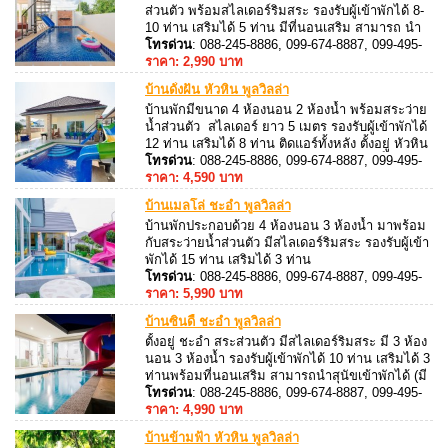
ส่วนตัว พร้อมสไลเดอร์ริมสระ รองรับผู้เข้าพักได้ 8-
10 ท่าน เสริมได้ 5 ท่าน มีที่นอนเสริม สามารถ นำ
สุนัขเข้าพักได้ ตัวละ 400 / คืน มีคาราโอเกะ+ไฟ
โทรด่วน
: 088-245-8886, 099-674-8887, 099-495-
เธคในห้องนั่งเล่นให้ได้ร้องเพลงกันตลอดการเข้าพัก
8887, 088-245-8887
ราคา: 2,990 บาท
บ้านดั่งฝัน หัวหิน พูลวิลล่า
บ้านพักมีขนาด 4 ห้องนอน 2 ห้องน้ำ พร้อมสระว่าย
น้ำส่วนตัว สไลเดอร์ ยาว 5 เมตร รองรับผู้เข้าพักได้
12 ท่าน เสริมได้ 8 ท่าน ติดแอร์ทั้งหลัง ตั้งอยู่ หัวหิน
ซอย 102 สามารถ ประกอบอาหารได้ มีเตาปิ้งย่าง
โทรด่วน
: 088-245-8886, 099-674-8887, 099-495-
บริการ
8887, 088-245-8887
ราคา: 4,590 บาท
บ้านเมลโล่ ชะอำ พูลวิลล่า
บ้านพักประกอบด้วย 4 ห้องนอน 3 ห้องน้ำ มาพร้อม
กับสระว่ายน้ำส่วนตัว มีสไลเดอร์ริมสระ รองรับผู้เข้า
พักได้ 15 ท่าน เสริมได้ 3 ท่าน
โทรด่วน
: 088-245-8886, 099-674-8887, 099-495-
8887, 088-245-8887
ราคา: 5,990 บาท
บ้านซินดี้ ชะอำ พูลวิลล่า
ตั้งอยู่ ชะอำ สระส่วนตัว มีสไลเดอร์ริมสระ มี 3 ห้อง
นอน 3 ห้องน้ำ รองรับผู้เข้าพักได้ 10 ท่าน เสริมได้ 3
ท่านพร้อมที่นอนเสริม สามารถนำสุนัขเข้าพักได้ (มี
ค่าบริการ) เพลิดเพลินไปกับเสียงดนตรี ด้วยชุด
โทรด่วน
: 088-245-8886, 099-674-8887, 099-495-
คาราโอเกะ + ไฟเธค
8887, 088-245-8887
ราคา: 4,990 บาท
บ้านข้ามฟ้า หัวหิน พูลวิลล่า