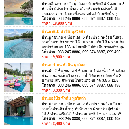
บ้านกลิ่นอาย ชะอำ พูลวิลล่า บ้านพักมี 4 ห้องนอน 3
ห้องน้ำ มีสระว่ายน้ำส่วนตัว บริเวณข้างสระน้ำมี
Jacuzzi คาราโอเกะที่สนุกสุดมันส์ บ้านพักตั้งอยู่
ชะอำ วิวติดทะเล
โทรด่วน
: 088-245-8886, 099-674-8887, 099-495-
8887, 088-245-8887
ราคา: 18,900 บาท
บ้านลาแปง หัวหิน พูลวิลล่า
บ้านพักขนาด 4 ห้องนอน 5 ห้องน้ำ มาพร้อมกับสระ
ว่ายน้ำส่วนตัว รองรับได้ 10 ท่าน เสริมได้ 6 ท่าน ตั้ง
อยู่หัวหินซอย 136 เพลิดเพลินไปกับเสียงเพลงด้วยชุด
คาราโอเกะ + ไฟเธค สามารถประกอบอาหารได้ มี
โทรด่วน
: 088-245-8886, 099-674-8887, 099-495-
อุปกรณ์ครัวครับ มีเตาปิ้งย่างบริการ
8887, 088-245-8887
ราคา: 9,900 บาท
บ้านคาร์เมน หัวหิน พูลวิลล่า
บ้านพัก 2 ชั้น ขนาด 4 ห้องนอน 4 ห้องน้ำ 1 ห้องโถง
สามารถมองเห็นวิวสระว่ายน้ำได้จากระเบียง ชั้น 2
มาพร้อมกับ สระว่ายน้ำส่วนตัว ขนาด 3.5 x 11.5
เมตร ระบบเกลือ Free ห่วงยางแฟนซีในสระ รองรับ
โทรด่วน
: 088-245-8886, 099-674-8887, 099-495-
ผู้เข้าพักได้ 10-12 ท่านเสริมได้ 8 ท่าน
8887, 088-245-8887
ราคา: 3,990 บาท
บ้านแอร์บัส หัวหิน พูลวิลล่า
บ้านพักขนาด 2 ห้องนอน 2 ห้องน้ำ มาพร้อมกับ สระ
ว่ายน้ำส่วนตัว ตั้งอยู่ หัวหินซอย 6 รองรับ ผู้เข้าพัก
ได้ 8 ท่าน เสริมได้ 2 ท่าน แถมฟรี!! ห่วงยางแฟนซี
เพลิดเพลินไปกับเสียงเพลงด้วยชุด คาราโอเกะ + ไฟ
โทรด่วน
: 088-245-8886, 099-674-8887, 099-495-
เธค สามารถประกอบอาหารได้ มีอุปกรณ์ครัวครบ มี
8887, 088-245-8887
ราคา: 3,490 บาท
เตาปิ้งย่างพร้อมบริการ