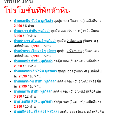
ที่พักหัวหิน
โปรโมชั่นที่พักหัวหิน
บ้านกอดฝัน หัวหิน พูลวิลล่า
สุดคุ้ม จอง วันอา.–ศ.) เหลือคืนละ
2,490
/ 6 ท่าน
บ้านภูดาว หัวหิน พูลวิลล่า
สุดคุ้ม จอง (วันอา.-ศ.) เหลือคืนละ
3,490
/ 10 ท่าน
บ้านนับดาว สไลเดอร์ พูลวิลล่า
สุดคุ้ม
2 ห้องนอน
(วันอา.-ศ.)
เหลือคืนละ
2,990
/ 8 ท่าน
บ้านฟ้าดาว สไลเดอร์ พูลวิลล่า
สุดคุ้ม
2 ห้องนอน
( วันอา.-ศ.)
เหลือคืนละ
2,990
/ 8 ท่าน
บ้านกอดฟ้า หัวหิน พูลวิลล่า
สุดคุ้ม จอง (วันอา.-ศ.) เหลือคืนละ
2,990
/ 10 ท่าน
บ้านกอดจันทร์ หัวหิน พูลวิลล่า
สุดคุ้ม จอง (วันอา.-ศ.) เหลือคืน
ละ
2,590
/ 10 ท่าน
บ้านกอดตะวัน หัวหิน พูลวิลล่า
สุดคุ้ม จอง (วันอา.-ศ.) เหลือคืน
ละ
2,790
/ 10 ท่าน
บ้านกอดรัก หัวหิน พูลวิลล่า
สุดคุ้ม จอง (วันอา.–ศ.) เหลือคืนละ
3,990
/ 12 ท่าน
บ้านโอบฝัน หัวหิน พูลวิลล่า
สุดคุ้ม จอง (วันอา.-ศ.) เหลือคืนละ
2
,990
/ 10 ท่าน
บ้านยูนิคอร์น สไลเดอร์ พูลวิลล่า
สุดคุ้ม จอง (วันอา.-ศ.) เหลือคืน