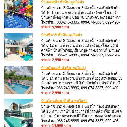
บ้านเฌอบัว หัวหิน พูลวิลล่า
บ้านพักขนาด 3 ห้องนอน 3 ห้องน้ำ รองรับผู้เข้าพัก
ได้ 10-15 ท่าน สระว่ายน้ำส่วนตัวพร้อมสไลเดอร์
บ้านพักตั้งอยู่หัวหิน ซอย 70 บ้านพักประกอบอาหาร
ได้ สิ่งอำนวยความสะดวกมากมาย ฟรี!! บริการ
โทรด่วน
: 088-245-8886, 099-674-8887, 099-495-
คาราโอเกะ ไฟเธค และ โต๊ะพูล
8887, 088-245-8887
ราคา: 5,500 บาท
บ้านซีดาร์ หัวหิน พูลวิลล่า
บ้านพักขนาด 3 ห้องนอน 3 ห้องน้ำ รองรับผู้เข้าพัก
ได้ 6-12 ท่าน สระว่ายน้ำส่วนตัวพร้อมสไลเดอร์ มี
ดาดฟ้า บ้านพักตั้งอยู่เส้นบายพาส-ปราณบุรี บ้านพัก
ประกอบอาหารได้ นำสัตว์เลี้ยงเข้าพักได้ (มีค่า
โทรด่วน
: 088-245-8886, 099-674-8887, 099-495-
บริการ) สิ่งอำนวยความสะดวกมากมาย ฟรี!! บริการ
8887, 088-245-8887
ราคา: 2,990 บาท
คาราโอเกะ ไฟเธค และ โต๊ะพูล
บ้านคัตเตอร์ หัวหิน พูลวิลล่า
บ้านพักขนาด 3 ห้องนอน 2 ห้องน้ำ รองรับผู้เข้าพัก
ได้ 8-14 ท่าน สระว่ายน้ำส่วนตัว ตั้งอยู่หัวหินซอย 58
บ้านพักประกอบอาหารได้ นำสัตว์เลี้ยงเข้าพักได้ (มี
ค่าบริการ) สิ่งอำนวยความสะดวกมากมาย ฟรี!!
โทรด่วน
: 088-245-8886, 099-674-8887, 099-495-
บริการ คาราโอเกะ ไฟเธค และ โต๊ะพูล
8887, 088-245-8887
ราคา: 2,990 บาท
บ้านโคลด์มูน หัวหิน พูลวิลล่า
บ้านพักขนาด 4 ห้องนอน 4 ห้องน้ำ รองรับผู้เข้าพัก
ได้ 15 ท่าน เท่านั้น มีสระว่ายน้ำส่วนตัวพร้อมสไลเด
อร์ และ มีห่วงยางแฟนซีให้ในสระ ตั้งอยู่ หัวหินซอย
70 ติดแอร์ทั้งหลัง สามารถประกอบอาหารได้อุปกรณ์
โทรด่วน
: 088-245-8886, 099-674-8887, 099-495-
ครัวครบ มีเตาปิ้งย่าง บริการ ติดแอร์ทั้งหลัง
8887, 088-245-8887
ราคา: 14,900 บาท