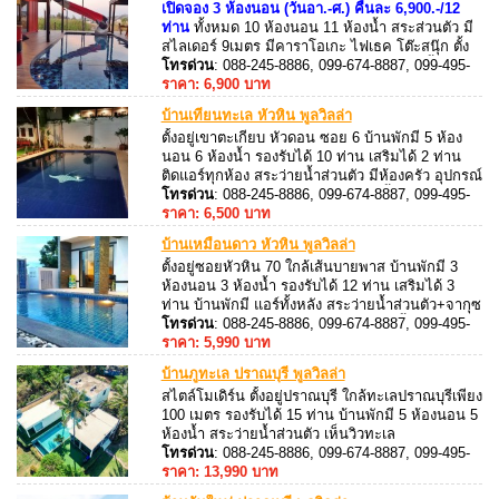
เปิดจอง 3 ห้องนอน (วันอา.-ศ.) คืนละ 6,900.-/12
ท่าน
ทั้งหมด 10 ห้องนอน 11 ห้องน้ำ สระส่วนตัว มี
สไลเดอร์ 9เมตร มีคาราโอเกะ ไฟเธค โต๊ะสนุ๊ก ตั้ง
อยู่ชะอำ ซอยโชคบุญมี สามารถทำอาหาร ปิ้งย่างได้
โทรด่วน
: 088-245-8886, 099-674-8887, 099-495-
8887, 088-245-8887
ราคา: 6,900 บาท
บ้านเทียนทะเล หัวหิน พูลวิลล่า
ตั้งอยู่เขาตะเกียบ หัวดอน ซอย 6 บ้านพักมี 5 ห้อง
นอน 6 ห้องน้ำ รองรับได้ 10 ท่าน เสริมได้ 2 ท่าน
ติดแอร์ทุกห้อง สระว่ายน้ำส่วนตัว มีห้องครัว อุปกรณ์
ครัวครบ สามารถทำอาหารได้ มีเตาปิ้งย่าง สามารถ
โทรด่วน
: 088-245-8886, 099-674-8887, 099-495-
เดินไปทะเลได้ ห่างทะเลเพียง 400 เมตร
8887, 088-245-8887
ราคา: 6,500 บาท
บ้านเหมือนดาว หัวหิน พูลวิลล่า
ตั้งอยู่ซอยหัวหิน 70 ใกล้เส้นบายพาส บ้านพักมี 3
ห้องนอน 3 ห้องน้ำ รองรับได้ 12 ท่าน เสริมได้ 3
ท่าน บ้านพักมี แอร์ทั้งหลัง สระว่ายน้ำส่วนตัว+จากุซ
ซี่ มีคาราโอเกะ อุปกรณ์ครัวครบ มีเตาปิ้งย่าง
โทรด่วน
: 088-245-8886, 099-674-8887, 099-495-
สามารถทำอาหารได้ มีอ่างจากุซซี่ ห่างหาดหัวหิน
8887, 088-245-8887
ราคา: 5,990 บาท
15 กิโลเมตร
บ้านภูทะเล ปราณบุรี พูลวิลล่า
สไตล์โมเดิร์น ตั้งอยู่ปราณบุรี ใกล้ทะเลปราณบุรีเพียง
100 เมตร รองรับได้ 15 ท่าน บ้านพักมี 5 ห้องนอน 5
ห้องน้ำ สระว่ายน้ำส่วนตัว เห็นวิวทะเล
โทรด่วน
: 088-245-8886, 099-674-8887, 099-495-
8887, 088-245-8887
ราคา: 13,990 บาท