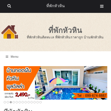
ที่พักหัวหิน
ที่พักหัวหิน
ที่พักหัวหินติดทะเล ที่พักหัวหินราคาถูก บ้านพักหัวหิน
Menu