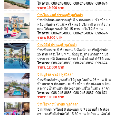
ทะเล เพลิดเพลิน ไปกับเสียงเพลงด้วยชุด คาราโอเกะ
โทรด่วน
: 088-245-8886, 088-245-8887, 099-674-
และไฟเธค
8887, 099-495-8887
ราคา: 19,900 บาท
บ้านไดมอนด์ ปราณบุรี พูลวิลล่า
บ้านพัก
ติดทะเลปราณบุรี มี 5 ห้องนอน 6 ห้องน้ำ มา
พร้อมกับสระส่วนตัว+สไลเดอร์ บริการ!! คาราโอเกะ
และ โต๊ะพูล รองรับได้ 15 ท่าน เสริมได้ 5 ท่าน
สามารถประกอบอาหารได้ มีเตาปิ้งย่าง ครบ
โทรด่วน
: 088-245-8886, 088-245-8887, 099-674-
8887, 099-495-8887
ราคา: 9,900 บาท
บ้านบีลีฟ ปราณบุรี พูลวิลล่า
บ้านพักขนาด 5 ห้องนอน 6 ห้องน้ำ รองรับผู้เข้าพัก
15 ท่าน เสริมได้ 5 ท่าน ตั้งอยู่ริมชายหาดปราณบุรี
บรรยากาศดี ติดทะเล มีสระว่ายน้ำส่วนตัวให้ได้ มอง
วิวทะเล เพลิดเพลินไปกับเสียงเพลงด้วยชุด
โทรด่วน
: 088-245-8886, 088-245-8887, 099-674-
คาราโอเกะ + ไฟเธค
8887, 099-495-8887
ราคา: 12,000 บาท
บ้านบูโรส ชะอำ พูลวิลล่า
บ้านพักหลังใหญ่รองรับ ได้สูงสุดไม่เกิน 26 ท่าน บ้าน
พักขนาด 9 ห้องนอน 10 ห้องน้ำ 1 ห้องนั่งเล่น พร้อม
สระว่ายน้ำส่วนตัว มีห่วงยางแฟนซีให้ ในสระ ลูกค้า
สามารถสนุกสนานไปกับเสียงเพลงด้วย คาราโอเกะ
โทรด่วน
: 088-245-8886, 088-245-8887, 099-674-
+ ไฟเธค และมีเครื่องเสียงครบชุด
8887, 099-495-8887
ราคา: 10,900 บาท
บ้านไฮทาวน์ หัวหิน พูลวิลล่า
บ้านพักขนาดใหญ่ 8 ห้องนอน 8 ห้องอาบน้ำ 5 ห้อง
สุขา รองรับผู้เข้าพักได้ 15-60 ท่าน ใกล้ทะเล เดินไป