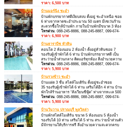
เย็น, โทรทัศน์, เตาปิ้งย่าง
8887, 099-495-8887
ราคา: 6,500 บาท
บ้านมอร์นิ่ง ชะอำ
บ้านพักบรรยากาศดีเงียบสงบ ตั้งอยู่ ชะอำเหนือ ซอย
6 ห่างจากหาดชะอำประมาณ 50 เมตร มีเซเว่นร้าน
สะดวกซื้อใกล้บ้านพัก ภายในบ้านพักมีขนาด 3 ห้อง
นอน 2 ห้องน้ำ รองรับได้ 17 ท่านเสริมได้่ 3 ท่านฟรี
โทรด่วน
: 088-245-8886, 088-245-8887, 099-674-
คาราโอเกะ ไฟเธค WiFi เสียงดังได้ทั้งคืน
8887, 099-495-8887
ราคา: 6,900 บาท
บ้านธาราบีช หัวหิน
คอนโด 2 ห้องนอน 2 ห้องน้ำ ตั้งอยู่หัวหินซอย 7
รองรับผู้เข้าพักได้ 6 ท่าน บ้านพักบรรยากาศดี เป็น
สระว่ายน้ำส่วนกลาง ติดแอร์ทุกห้อง สิ่งอำนวยความ
สะดวกครบครัน สามารถเดินไปทะเลได้
โทรด่วน
: 088-245-8886, 088-245-8887, 099-674-
8887, 099-495-8887
ราคา: 5,900 บาท
บ้านรวงข้าว ชะอำ
บ้านแฝด 3 ชั้น สไตล์โมเดิร์น ตั้งอยู่ชะอำซอย
35 รองรับผู้เข้าพักได้ 6 ท่าน เสริมได้อีก 4 ท่าน บ้าน
พักใกล้ร้านอาหาร “สังเวียนซีฟู้ด” ห่างจากทะเล 500
เมตร สามารถเดินไปทะเลได้ หาดทรายสะอาด
โทรด่วน
: 088-245-8886, 088-245-8887, 099-674-
สามารถเล่นน้ำได้ สิ่งอำนวยความสะดวกมีให้ครบ
8887, 099-495-8887
ราคา: 5,900 บาท
ครัน
บ้านวันวาน ปราณบุรี พูลวิลล่า
บ้านพักสไตล์โมเดิร์น ขนาด 5 ห้องนอน 5 ห้องน้ำ
รองรับได้ 10 ท่าน เสริมได้ 5 ท่าน สระว่ายน้ำส่วนตัว
มีจักรยานให้บริการฟรี สิ่งอำนวยความสะดวกครบ