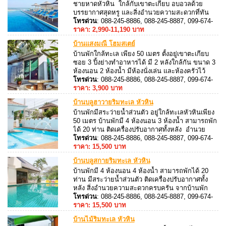
ชายหาดหัวหิน ใกล้กับเขาตะเกียบ อบอวลด้วย
บรรยากาศสุดหรู และสิ่งอำนวยความสะดวกที่ทัน
สมัย ให้ความสะดวกสบายที่แสนพิเศษ
โทรด่วน
: 088-245-8886, 088-245-8887, 099-674-
8887, 099-495-8887
ราคา: 2,990-11,190 บาท
บ้านแสงมณี โฮมสเตย์
บ้านพักใกล้ทะเล เพียง 50 เมตร ตั้งอยู่เขาตะเกียบ
ซอย 3 ปิ้งย่างทำอาหารได้ มี 2 หลังใกล้กัน ขนาด 3
ห้องนอน 2 ห้องน้ำ มีห้องนั่งเล่น และห้องครัวไว้
สำหรับทำอาหาร ห้องนั่งเล่นมีพัดลม พร้อมชิงช้า
โทรด่วน
: 088-245-8886, 088-245-8887, 099-674-
หน้าบ้าน และโต๊ะหินอ่อน บรรยาศร่มรื่น เหมาะ
8887, 099-495-8887
ราคา: 3,900 บาท
สำหรับการมาพักผ่อนในวันหยุด
บ้านบลูฮาวายริมทะเล หัวหิน
บ้านพักมีสระว่ายน้ำส่วนตัว อยู่ใกล้ทะเลหัวหินเพียง
50 เมตร บ้านพักมี 4 ห้องนอน 3 ห้องน้ำ สามารถพัก
ได้ 20 ท่าน ติดเครื่องปรับอากาศทั้งหลัง อำนวย
ความสะดวกครบครัน เช่น เตาปิ้งย่าง, กระติกร้อน,
โทรด่วน
: 088-245-8886, 088-245-8887, 099-674-
ตู้เย็น, Wi-Fi, โทรทัศน์, ไมโครเวฟ,
8887, 099-495-8887
ราคา: 15,500 บาท
บ้านบลูสกายริมทะเล หัวหิน
บ้านพักมี 4 ห้องนอน 4 ห้องน้ำ สามารถพักได้ 20
ท่าน มีสระว่ายน้ำส่วนตัว ติดเครื่องปรับอากาศทั้ง
หลัง สิ่งอำนวยความสะดวกครบครัน จากบ้านพัก
สามารถเดินไปทะเลได้ สิ่งอำนวยความสะดวกครบ
โทรด่วน
: 088-245-8886, 088-245-8887, 099-674-
ครัน เช่น เตาปิ้งย่าง, กระติกร้อน
8887, 099-495-8887
ราคา: 15,500 บาท
บ้านไม้ริมทะเล หัวหิน