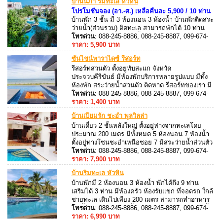
บ้านนภา ริมทะเล หัวหิน
โปรโมชั่นจอง (อา.-ศ.) เหลือคืนละ 5,900 / 10 ท่าน
บ้านพัก 3 ชั้น มี 3 ห้องนอน 3 ห้องน้ำ บ้านพักติดสระ
ว่ายน้ำ(ส่วนรวม) ติดทะเล สามารถพักได้ 10 ท่าน
เสริมได้ 5 ท่าน สระว่ายน้ำยาวจรดทะเล สามารถ
โทรด่วน
: 088-245-8886, 088-245-8887, 099-674-
เดินลงได้จากหน้าบ้าน ทำอาหาร ปิ้งย่างได้ ฟรี Wi-Fi
8887, 099-495-8887
ราคา: 5,900 บาท
ซันไชน์พาราไดซ์ รีสอร์ท
รีสอร์ทส่วนตัว ตั้งอยู่ทับสะแก จังหวัด
ประจวบคีรีขันธ์ มีห้องพักบริการหลายรูปแบบ มีทั้ง
ห้องพัก สระว่ายน้ำส่วนตัว ติดหาด รีสอร์ทของเรา มี
สิ่งอำนวยความสะดวกครบครัน
โทรด่วน
: 088-245-8886, 088-245-8887, 099-674-
8887, 099-495-8887
ราคา: 1,400 บาท
บ้านเปี่ยมรัก ชะอำ พูลวิลล่า
บ้านเดี่ยว 2 ชั้นหลังใหญ่ ตั้งอยู่ห่างจากทะเลโดย
ประมาณ 200 เมตร มีทั้งหมด 5 ห้องนอน 7 ห้องน้ำ
ตั้งอยู่ทางโซนชะอำเหนือซอย 7 มีสระว่ายน้ำส่วนตัว
รองรับได้ถึง 15 ท่าน และ เสริมคนได้อีกถึง 5 ท่าน
โทรด่วน
: 088-245-8886, 088-245-8887, 099-674-
คิดเพิ่มท่านละ 300 บาท
8887, 099-495-8887
ราคา: 7,900 บาท
บ้านริมทะเล หัวหิน
บ้านพักมี 2 ห้องนอน 3 ห้องน้ำ พักได้ถึง 9 ท่าน
เสริมได้ 3 ท่าน มีห้องครัว ห้องรับแขก ที่จอดรถ ใกล้
ชายทะเล เดินไปเพียง 200 เมตร สามารถทำอาหาร
ได้ ปิ้งย่างได้ สระว่ายน้ำยาวผ่านหน้าบ้านทุกหลังทั้ง
โทรด่วน
: 088-245-8886, 088-245-8887, 099-674-
โครงการยาวจรดทะเลลงเล่นน้ำได้
8887, 099-495-8887
ราคา: 6,990 บาท