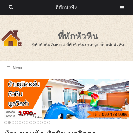
ที่พักหัวหิน
ที่พักหัวหิน
ที่พักหัวหินติดทะเล ที่พักหัวหินราคาถูก บ้านพักหัวหิน
Menu