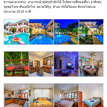
ความสะดวกครบ สามารถนำสุนัขเข้าพักได้ ใกล้สถานที่ท่องเที่ยว อาทิเช่น
จุดชมวิวเขาหินเหล็กไฟ, ตลาดโต้รุ่ง, ห้างมาร์เก็ตวิลเลจ ขับรถไปทะเล
ประมาณ 10-15 นาที