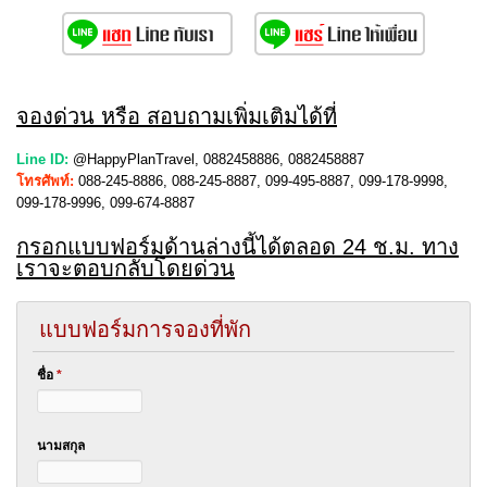
จองด่วน หรือ สอบถามเพิ่มเติมได้ที่
Line ID:
@HappyPlanTravel, 0882458886, 0882458887
โทรศัพท์:
088-245-8886, 088-245-8887, 099-495-8887, 099-178-9998,
099-178-9996, 099-674-8887
กรอกแบบฟอร์มด้านล่างนี้ได้ตลอด 24 ช.ม. ทาง
เราจะตอบกลับโดยด่วน
แบบฟอร์มการจองที่พัก
ชื่อ
*
นามสกุล