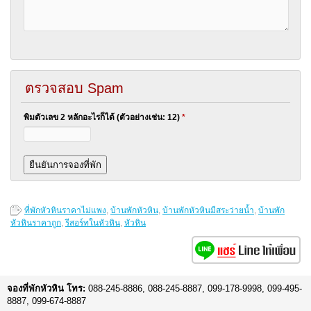
ตรวจสอบ Spam
พิมตัวเลข 2 หลักอะไรก็ได้ (ตัวอย่างเช่น: 12)
*
ที่พักหัวหินราคาไม่แพง
,
บ้านพักหัวหิน
,
บ้านพักหัวหินมีสระว่ายน้ำ
,
บ้านพัก
หัวหินราคาถูก
,
รีสอร์ทในหัวหิน
,
หัวหิน
จองที่พักหัวหิน โทร:
088-245-8886, 088-245-8887, 099-178-9998, 099-495-
8887, 099-674-8887