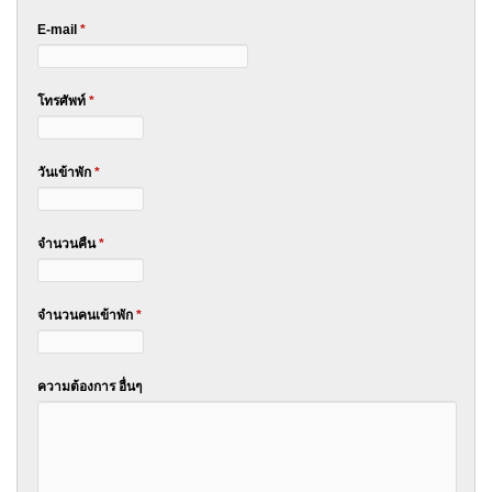
E-mail
*
โทรศัพท์
*
วันเข้าพัก
*
จำนวนคืน
*
จำนวนคนเข้าพัก
*
ความต้องการ อื่นๆ