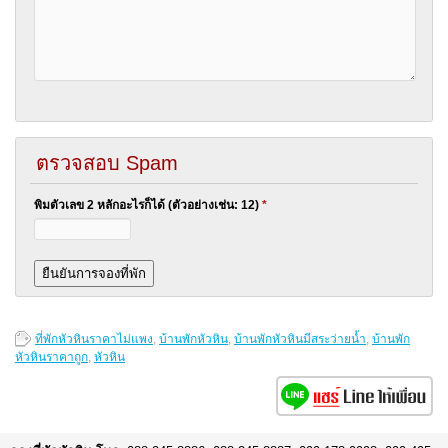
ตรวจสอบ Spam
พิมตัวเลข 2 หลักอะไรก็ได้ (ตัวอย่างเช่น: 12)
*
ที่พักหัวหินราคาไม่แพง
,
บ้านพักหัวหิน
,
บ้านพักหัวหินมีสระว่ายน้ำ
,
บ้านพัก
หัวหินราคาถูก
,
หัวหิน