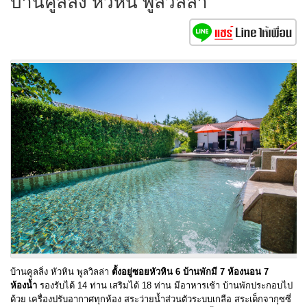
บ้านคูลลิ่ง หัวหิน พูลวิลล่า
บ้านคูลลิ่ง หัวหิน พูลวิลล่า
ตั้งอยู่ซอยหัวหิน 6 บ้านพักมี 7 ห้องนอน 7
ห้องน้ำ
รองรับได้ 14 ท่าน เสริมได้ 18 ท่าน มีอาหารเช้า บ้านพักประกอบไป
ด้วย เครื่องปรับอากาศทุกห้อง สระว่ายน้ำส่วนตัวระบบเกลือ สระเด็กจากุซซี่