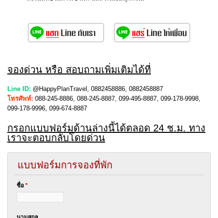
จองด่วน หรือ สอบถามเพิ่มเติมได้ที่
Line ID:
@HappyPlanTravel, 0882458886, 0882458887
โทรศัพท์:
088-245-8886, 088-245-8887, 099-495-8887, 099-178-9998,
099-178-9996, 099-674-8887
กรอกแบบฟอร์มด้านล่างนี้ได้ตลอด 24 ช.ม. ทาง
เราจะตอบกลับโดยด่วน
แบบฟอร์มการจองที่พัก
ชื่อ
*
นามสกุล