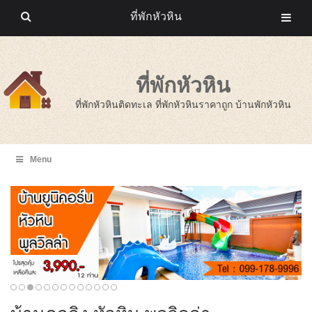
ที่พักหัวหิน
ที่พักหัวหิน
ที่พักหัวหินติดทะเล ที่พักหัวหินราคาถูก บ้านพักหัวหิน
Menu