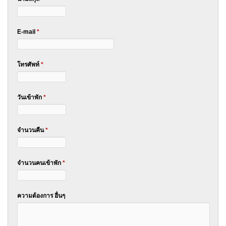
E-mail
*
โทรศัพท์
*
วันเข้าพัก
*
จำนวนคืน
*
จำนวนคนเข้าพัก
*
ความต้องการ อื่นๆ