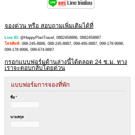
จองด่วน หรือ สอบถามเพิ่มเติมได้ที่
Line ID:
@HappyPlanTravel, 0882458886, 0882458887
โทรศัพท์:
088-245-8886, 088-245-8887, 099-495-8887, 099-178-9998,
099-178-9996, 099-674-8887
กรอกแบบฟอร์มด้านล่างนี้ได้ตลอด 24 ช.ม. ทาง
เราจะตอบกลับโดยด่วน
แบบฟอร์มการจองที่พัก
ชื่อ
*
นามสกุล