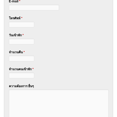
E-mail
*
โทรศัพท์
*
วันเข้าพัก
*
จำนวนคืน
*
จำนวนคนเข้าพัก
*
ความต้องการ อื่นๆ