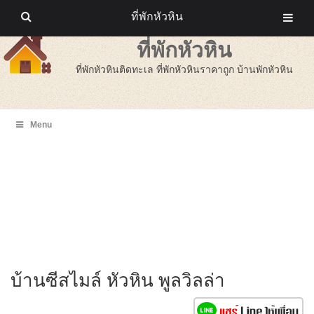
ที่พักหัวหิน
ที่พักหัวหิน
ที่พักหัวหินติดทะเล ที่พักหัวหินราคาถูก บ้านพักหัวหิน
Menu
บ้านซีสไมล์ หัวหิน พูลวิลล่า