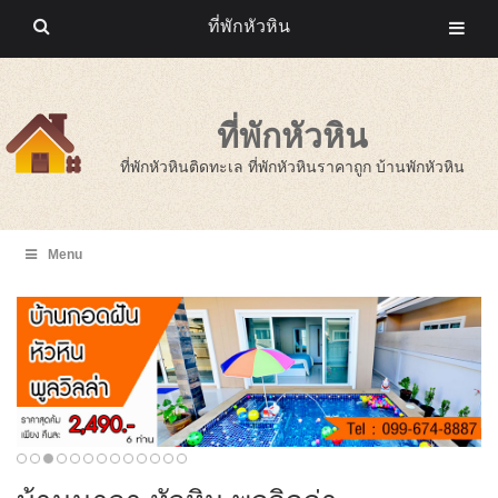
ที่พักหัวหิน
ที่พักหัวหิน
ที่พักหัวหินติดทะเล ที่พักหัวหินราคาถูก บ้านพักหัวหิน
Menu