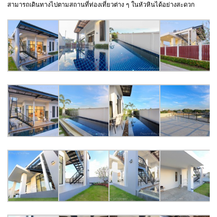
สามารถเดินทางไปตามสถานที่ท่องเที่ยวต่าง ๆ ในหัวหินได้อย่างสะดวก