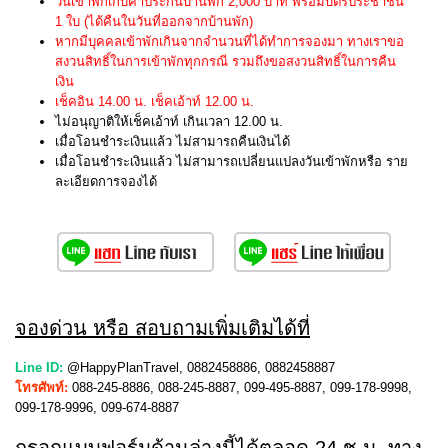
วันเข้าพักเก็บค่าประกันบ้านพัก 2,000 บาท พร้อมบัตรประชาชน
1 ใบ (ได้คืนในวันที่ออกจากบ้านพัก)
หากมีบุคคลเข้าพักเกินจากจำนวนที่ได้ทำการจองมา ทางเราขอ
สงวนสิทธิ์ในการเข้าพักทุกกรณี รวมถึงขอสงวนสิทธิ์ในการคืน
เงิน
เช็คอิน 14.00 น. เช็คเอ้าท์ 12.00 น.
ไม่อนุญาติให้เช็คเอ้าท์ เกินเวลา 12.00 น.
เมื่อโอนชำระเงินแล้ว ไม่สามารถคืนเงินได้
เมื่อโอนชำระเงินแล้ว ไม่สามารถเปลี่ยนแปลงวันเข้าพักหรือ ราย
ละเอียดการจองได้
จองด่วน หรือ สอบถามเพิ่มเติมได้ที่
Line ID:
@HappyPlanTravel, 0882458886, 0882458887
โทรศัพท์:
088-245-8886, 088-245-8887, 099-495-8887, 099-178-9998,
099-178-9996, 099-674-8887