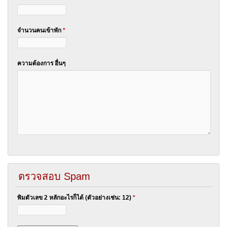
จำนวนคนเข้าพัก
*
ความต้องการ อื่นๆ
ตรวจสอบ Spam
พิมตัวเลข 2 หลักอะไรก็ได้ (ตัวอย่างเช่น: 12)
*