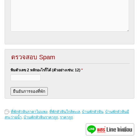
ตรวจสอบ Spam
พิมตัวเลข 2 หลักอะไรก็ได้ (ตัวอย่างเช่น: 12)
*
ที่พักหัวหินราคาไม่แพง
,
ที่พักหัวหินใกล้ทะเล
,
บ้านพักหัวหิน
,
บ้านพักหัวหินมี
สระว่ายน้ำ
,
บ้านพักหัวหินราคาถูก
,
ราคาถูก