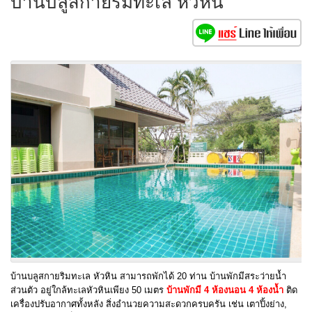
บ้านบลูสกายริมทะเล หัวหิน
บ้านบลูสกายริมทะเล หัวหิน สามารถพักได้ 20 ท่าน บ้านพักมีสระว่ายน้ำ
ส่วนตัว อยู่ใกล้ทะเลหัวหินเพียง 50 เมตร
บ้านพักมี 4 ห้องนอน 4 ห้องน้ำ
ติด
เครื่องปรับอากาศทั้งหลัง สิ่งอำนวยความสะดวกครบครัน เช่น เตาปิ้งย่าง,