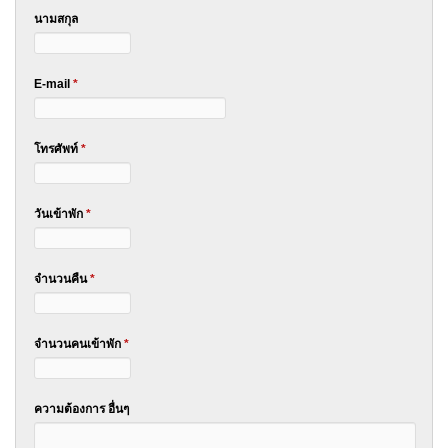
นามสกุล
E-mail
*
โทรศัพท์
*
วันเข้าพัก
*
จำนวนคืน
*
จำนวนคนเข้าพัก
*
ความต้องการ อื่นๆ