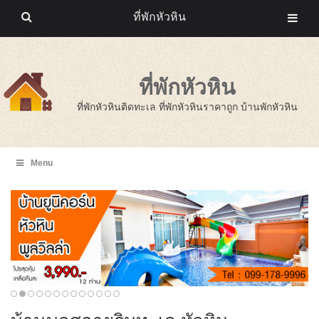
ที่พักหัวหิน
ที่พักหัวหิน
ที่พักหัวหินติดทะเล ที่พักหัวหินราคาถูก บ้านพักหัวหิน
Menu