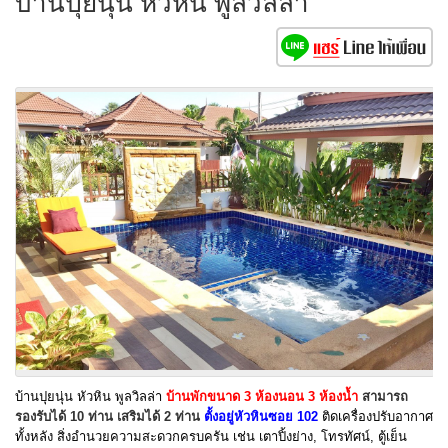
บ้านปุยนุ่น หัวหิน พูลวิลล่า
บ้านปุยนุ่น หัวหิน พูลวิลล่า
บ้านพักขนาด 3 ห้องนอน 3 ห้องน้ำ
สามารถ
รองรับได้ 10 ท่าน เสริมได้ 2 ท่าน
ตั้งอยู่หัวหินซอย 102
ติดเครื่องปรับอากาศ
ทั้งหลัง สิ่งอำนวยความสะดวกครบครัน เช่น เตาปิ้งย่าง, โทรทัศน์, ตู้เย็น