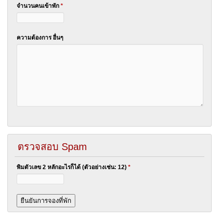
จำนวนคนเข้าพัก
*
ความต้องการ อื่นๆ
ตรวจสอบ Spam
พิมตัวเลข 2 หลักอะไรก็ได้ (ตัวอย่างเช่น: 12)
*