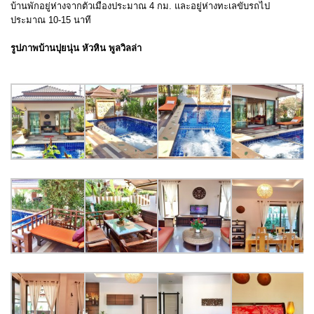
บ้านพักอยู่ห่างจากตัวเมืองประมาณ 4 กม. และอยู่ห่างทะเลขับรถไป
ประมาณ 10-15 นาที
รูปภาพบ้านปุยนุ่น หัวหิน พูลวิลล่า