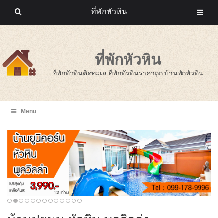
ที่พักหัวหิน
ที่พักหัวหิน
ที่พักหัวหินติดทะเล ที่พักหัวหินราคาถูก บ้านพักหัวหิน
Menu