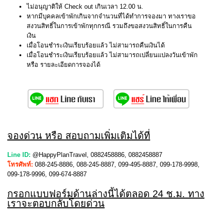
ไม่อนุญาติให้ Check out เกินเวลา 12.00 น.
หากมีบุคคลเข้าพักเกินจากจำนวนที่ได้ทำการจองมา ทางเราขอ
สงวนสิทธิ์ในการเข้าพักทุกกรณี รวมถึงขอสงวนสิทธิ์ในการคืน
เงิน
เมื่อโอนชำระเงินเรียบร้อยแล้ว ไม่สามารถคืนเงินได้
เมื่อโอนชำระเงินเรียบร้อยแล้ว ไม่สามารถเปลี่ยนแปลงวันเข้าพัก
หรือ รายละเอียดการจองได้
จองด่วน หรือ สอบถามเพิ่มเติมได้ที่
Line ID:
@HappyPlanTravel, 0882458886, 0882458887
โทรศัพท์:
088-245-8886, 088-245-8887, 099-495-8887, 099-178-9998,
099-178-9996, 099-674-8887
กรอกแบบฟอร์มด้านล่างนี้ได้ตลอด 24 ช.ม. ทาง
เราจะตอบกลับโดยด่วน