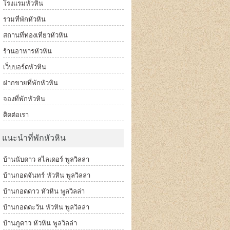
โรงแรมหัวหิน
รวมที่พักหัวหิน
สถานที่ท่องเที่ยวหัวหิน
ร้านอาหารหัวหิน
เว็บบอร์ดหัวหิน
ฝากขายที่พักหัวหิน
จองที่พักหัวหิน
ติดต่อเรา
แนะนำที่พักหัวหิน
บ้านนับดาว สไลเดอร์ พูลวิลล่า
บ้านกอดจันทร์ หัวหิน พูลวิลล่า
บ้านกอดดาว หัวหิน พูลวิลล่า
บ้านกอดตะวัน หัวหิน พูลวิลล่า
บ้านภูดาว หัวหิน พูลวิลล่า