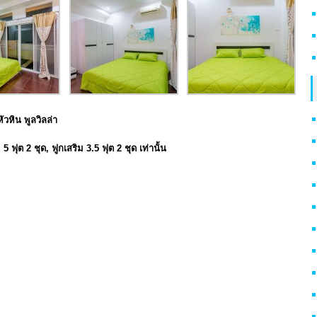
วหิน พูลวิลล่า
 5 ฟุต 2 ชุด, ฟูกเสริม 3.5 ฟุต 2 ชุด เท่านั้น