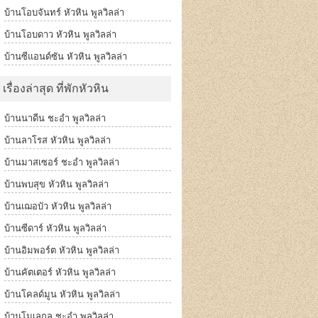
บ้านโอบจันทร์ หัวหิน พูลวิลล่า
บ้านโอบดาว หัวหิน พูลวิลล่า
บ้านซีแอนด์ซัน หัวหิน พูลวิลล่า
เรื่องล่าสุด ที่พักหัวหิน
บ้านนาดีน ชะอำ พูลวิลล่า
บ้านลาโรส หัวหิน พูลวิลล่า
บ้านมาสเซอร์ ชะอำ พูลวิลล่า
บ้านพบสุข หัวหิน พูลวิลล่า
บ้านเฌอบัว หัวหิน พูลวิลล่า
บ้านซีดาร์ หัวหิน พูลวิลล่า
บ้านอิมพอร์ต หัวหิน พูลวิลล่า
บ้านคัตเตอร์ หัวหิน พูลวิลล่า
บ้านโคลด์มูน หัวหิน พูลวิลล่า
บ้านโมเลกุล ชะอำ พูลวิลล่า