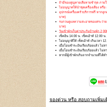
ถ้ามีของสูญหายเสียหายชำรุด ภายในบ
ไม่อนุญาตให้นำชุดเครื่องเสียง หรือ 
อุปกรณ์เครื่องครัวบริการฟรี หากลู
บาท)
รบกวนดูแลความสะอาดของสระว่ายน้ำ
บาท)
วันเข้าพักเก็บค่าประกันบ้านพัก 2,0
เช็คอิน 14.00 น. เช็คเอ้าท์ 12.00 น.
ไม่อนุญาติให้ เช็คเอ้าท์ เกินเวลา 12
เมื่อโอนชำระเงินเรียบร้อยแล้ว ไม่ส
เมื่อโอนชำระเงินเรียบร้อยแล้ว ไม่
หากมีผู้เข้าพักเกินจากจำนวนที่ได้
จองด่วน หรือ สอบถามเพิ่มเติ