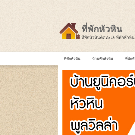
ที่พักหัวหิน
ที่พักหัวหินติดทะเล ที่พักหัวห
ที่พักหัวหิน
บ้านพักหัวหิน
ที่พัก