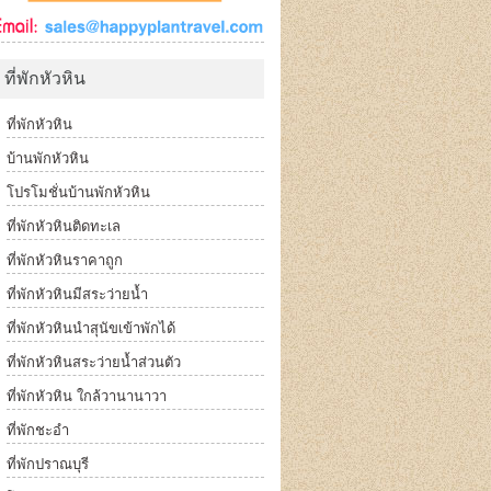
ที่พักหัวหิน
ที่พักหัวหิน
บ้านพักหัวหิน
โปรโมชั่นบ้านพักหัวหิน
ที่พักหัวหินติดทะเล
ที่พักหัวหินราคาถูก
ที่พักหัวหินมีสระว่ายน้ำ
ที่พักหัวหินนำสุนัขเข้าพักได้
ที่พักหัวหินสระว่ายน้ำส่วนตัว
ที่พักหัวหิน ใกล้วานานาวา
ที่พักชะอำ
ที่พักปราณบุรี