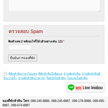
ตรวจสอบ Spam
พิมตัวเลข 2 หลักอะไรก็ได้ (ตัวอย่างเช่น: 12)
*
ที่พักหัวหินราคาไม่แพง
,
ที่พักหัวหินใกล้ทะเล
,
บ้านพักหัวหิน
,
บ้านพักหัวหินมี
สระว่ายน้ำ
,
บ้านพักหัวหินราคาถูก
,
รีสอร์ทในหัวหิน
,
โรงแรมในหัวหิน
จองที่พักหัวหิน โทร:
088-245-8886, 088-245-8887, 099-178-9998, 099-495-
8887, 099-674-8887