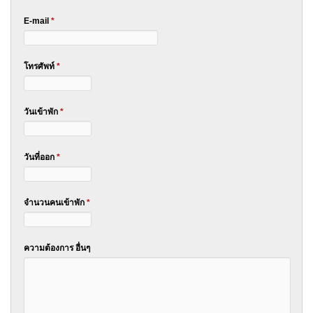
E-mail
*
โทรศัพท์
*
วันเข้าพัก
*
วันที่ออก
*
จำนวนคนเข้าพัก
*
ความต้องการ อื่นๆ