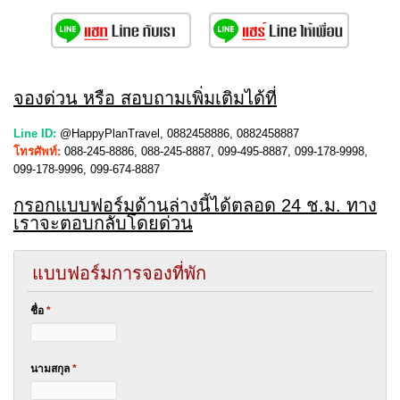
จองด่วน หรือ สอบถามเพิ่มเติมได้ที่
Line ID:
@HappyPlanTravel, 0882458886, 0882458887
โทรศัพท์:
088-245-8886, 088-245-8887, 099-495-8887, 099-178-9998,
099-178-9996, 099-674-8887
กรอกแบบฟอร์มด้านล่างนี้ได้ตลอด 24 ช.ม. ทาง
เราจะตอบกลับโดยด่วน
แบบฟอร์มการจองที่พัก
ชื่อ
*
นามสกุล
*