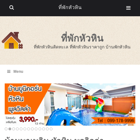
ที่พักหัวหิน
ที่พักหัวหิน
ที่พักหัวหินติดทะเล ที่พักหัวหินราคาถูก บ้านพักหัวหิน
Menu