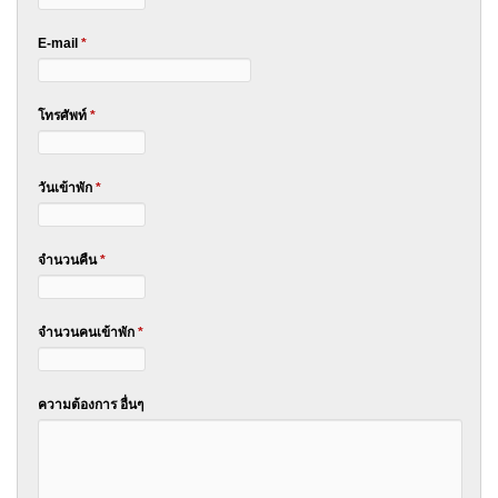
E-mail
*
โทรศัพท์
*
วันเข้าพัก
*
จำนวนคืน
*
จำนวนคนเข้าพัก
*
ความต้องการ อื่นๆ