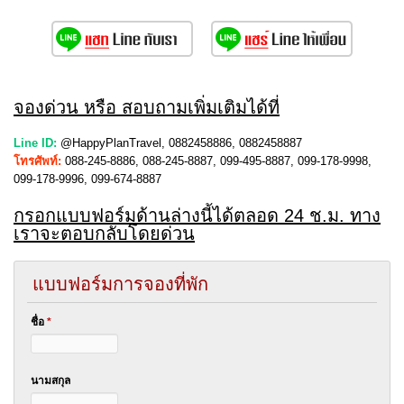
จองด่วน หรือ สอบถามเพิ่มเติมได้ที่
Line ID:
@HappyPlanTravel, 0882458886, 0882458887
โทรศัพท์:
088-245-8886, 088-245-8887, 099-495-8887, 099-178-9998,
099-178-9996, 099-674-8887
กรอกแบบฟอร์มด้านล่างนี้ได้ตลอด 24 ช.ม. ทาง
เราจะตอบกลับโดยด่วน
แบบฟอร์มการจองที่พัก
ชื่อ
*
นามสกุล