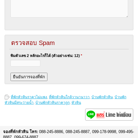
ตรวจสอบ Spam
พิมตัวเลข 2 หลักอะไรก็ได้ (ตัวอย่างเช่น: 12)
*
ที่พักหัวหินราคาไม่แพง
,
ที่พักหัวหินใกล้วานานาวา
,
บ้านพักหัวหิน
,
บ้านพัก
หัวหินมีสระว่ายน้ำ
,
บ้านพักหัวหินราคาถูก
,
หัวหิน
จองที่พักหัวหิน โทร:
088-245-8886, 088-245-8887, 099-178-9998, 099-495-
8887, 099-674-8887