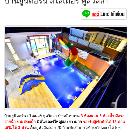
บ้านยูนิคอร์น สไลเดอร์ พูลวิลล่า
บ้านยูนิคอร์น สไลเดอร์ พูลวิลล่า บ้านพักขนาด
3 ห้องนอน 3 ห้องน้ำ มีสระ
ว่ายน้ำ รวมสระเด็ก
มีสไลเดอร์ใหญ่และยาวมาก
รองรับผู้เข้าพักได้ 12 ท่าน
เสริมได้ 3 ท่าน
ตั้งอยู่หัวหินซอย 70 บ้านพักสามารถขับรถไปทะเลได้ 5-6