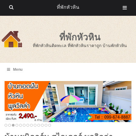
ที่พักหัวหิน
ที่พักหัวหิน
ที่พักหัวหินติดทะเล ที่พักหัวหินราคาถูก บ้านพักหัวหิน
Menu