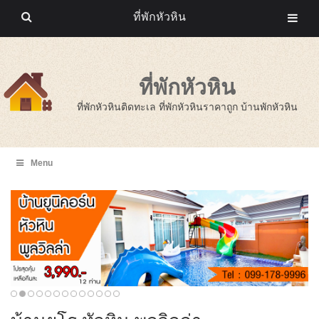
ที่พักหัวหิน
ที่พักหัวหิน
ที่พักหัวหินติดทะเล ที่พักหัวหินราคาถูก บ้านพักหัวหิน
Menu