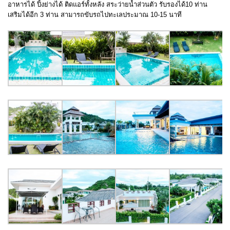
อาหารได้ ปิ้งย่างได้ ติดแอร์ทั้งหลัง สระว่ายน้ำส่วนตัว รับรองได้10 ท่าน
เสริมได้อีก 3 ท่าน สามารถขับรถไปทะเลประมาณ 10-15 นาที