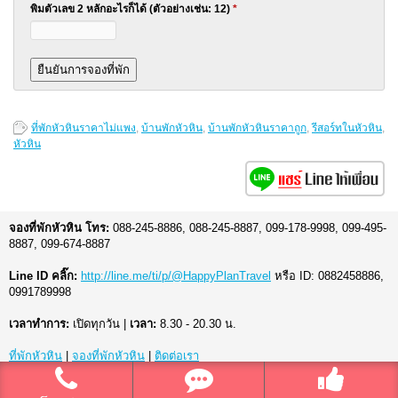
พิมตัวเลข 2 หลักอะไรก็ได้ (ตัวอย่างเช่น: 12)
*
ที่พักหัวหินราคาไม่แพง
,
บ้านพักหัวหิน
,
บ้านพักหัวหินราคาถูก
,
รีสอร์ทในหัวหิน
,
หัวหิน
จองที่พักหัวหิน โทร:
088-245-8886, 088-245-8887, 099-178-9998, 099-495-
8887, 099-674-8887
Line ID คลิ๊ก:
http://line.me/ti/p/@HappyPlanTravel
หรือ ID: 0882458886,
0991789998
เวลาทำการ:
เปิดทุกวัน |
เวลา:
8.30 - 20.30 น.
ที่พักหัวหิน
|
จองที่พักหัวหิน
|
ติดต่อเรา
© 2026
ที่พักหัวหิน