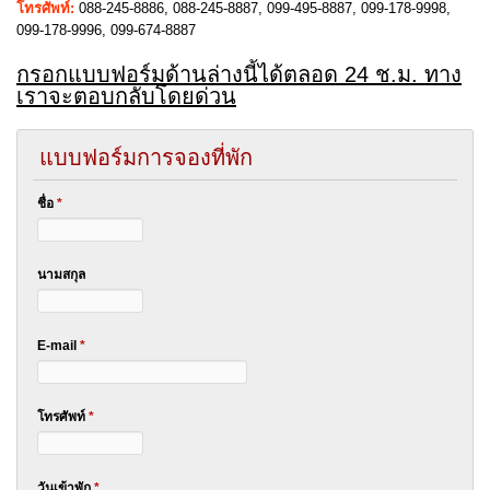
โทรศัพท์:
088-245-8886, 088-245-8887, 099-495-8887, 099-178-9998,
099-178-9996, 099-674-8887
กรอกแบบฟอร์มด้านล่างนี้ได้ตลอด 24 ช.ม. ทาง
เราจะตอบกลับโดยด่วน
แบบฟอร์มการจองที่พัก
ชื่อ
*
นามสกุล
E-mail
*
โทรศัพท์
*
วันเข้าพัก
*