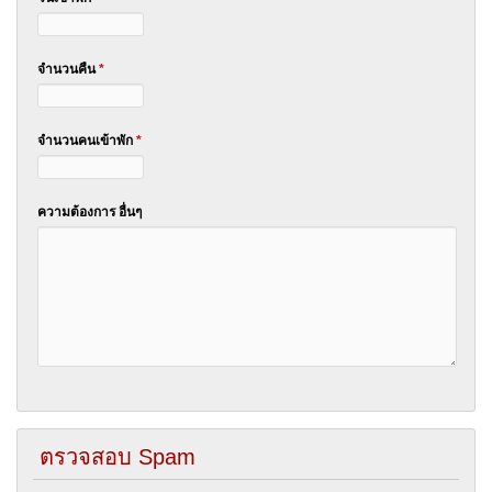
จำนวนคืน
*
จำนวนคนเข้าพัก
*
ความต้องการ อื่นๆ
ตรวจสอบ Spam