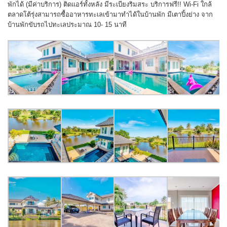
พักได้ (มีค่าบริการ) ติดแอร์ทั้งหลัง มีระเบียงริมสระ บริการฟรี!! Wi-Fi ใกล้
ตลาดโต้รุ่งสามารถซื้ออาหารทะเลเข้ามาทำได้ในบ้านพัก มีเตาปิ้งย่าง จาก
บ้านพักขับรถไปทะเลประมาณ 10- 15 นาที