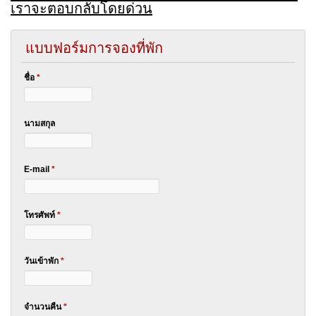
เราจะตอบกลับโดยด่วน
แบบฟอร์มการจองที่พัก
ชื่อ
*
นามสกุล
E-mail
*
โทรศัพท์
*
วันเข้าพัก
*
จำนวนคืน
*