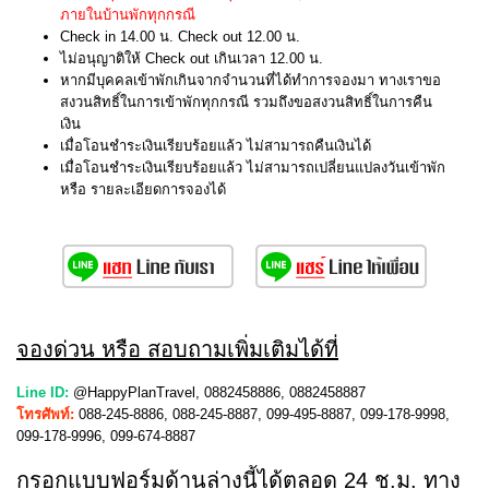
ภายในบ้านพักทุกกรณี
Check in 14.00 น. Check out 12.00 น.
ไม่อนุญาติให้ Check out เกินเวลา 12.00 น.
หากมีบุคคลเข้าพักเกินจากจำนวนที่ได้ทำการจองมา ทางเราขอ
สงวนสิทธิ์ในการเข้าพักทุกกรณี รวมถึงขอสงวนสิทธิ์ในการคืน
เงิน
เมื่อโอนชำระเงินเรียบร้อยแล้ว ไม่สามารถคืนเงินได้
เมื่อโอนชำระเงินเรียบร้อยแล้ว ไม่สามารถเปลี่ยนแปลงวันเข้าพัก
หรือ รายละเอียดการจองได้
จองด่วน หรือ สอบถามเพิ่มเติมได้ที่
Line ID:
@HappyPlanTravel, 0882458886, 0882458887
โทรศัพท์:
088-245-8886, 088-245-8887, 099-495-8887, 099-178-9998,
099-178-9996, 099-674-8887
กรอกแบบฟอร์มด้านล่างนี้ได้ตลอด 24 ช.ม. ทาง