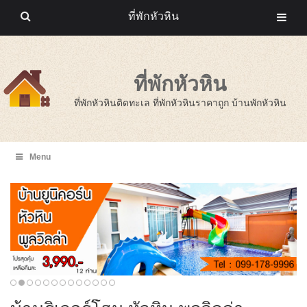
ที่พักหัวหิน
ที่พักหัวหิน
ที่พักหัวหินติดทะเล ที่พักหัวหินราคาถูก บ้านพักหัวหิน
Menu