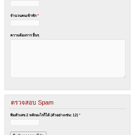
จำนวนคนเข้าพัก
*
ความต้องการ อื่นๆ
ตรวจสอบ Spam
พิมตัวเลข 2 หลักอะไรก็ได้ (ตัวอย่างเช่น: 12)
*