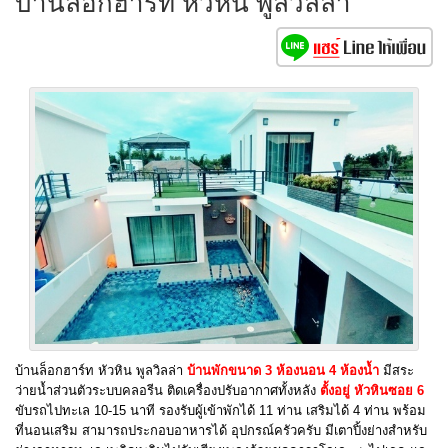
บ้านล็อกฮาร์ท หัวหิน พูลวิลล่า
บ้านล็อกฮาร์ท หัวหิน พูลวิลล่า
บ้านพักขนาด 3 ห้องนอน 4 ห้องน้ำ
มีสระ
ว่ายน้ำส่วนตัวระบบคลอรีน ติดเครื่องปรับอากาศทั้งหลัง
ตั้งอยู่ หัวหินซอย 6
ขับรถไปทะเล 10-15 นาที รองรับผู้เข้าพักได้ 11 ท่าน เสริมได้ 4 ท่าน พร้อม
ที่นอนเสริม สามารถประกอบอาหารได้ อุปกรณ์ครัวครับ มีเตาปิ้งย่างสำหรับ