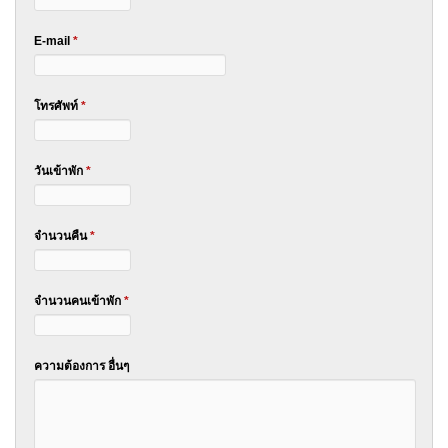
E-mail
*
โทรศัพท์
*
วันเข้าพัก
*
จำนวนคืน
*
จำนวนคนเข้าพัก
*
ความต้องการ อื่นๆ