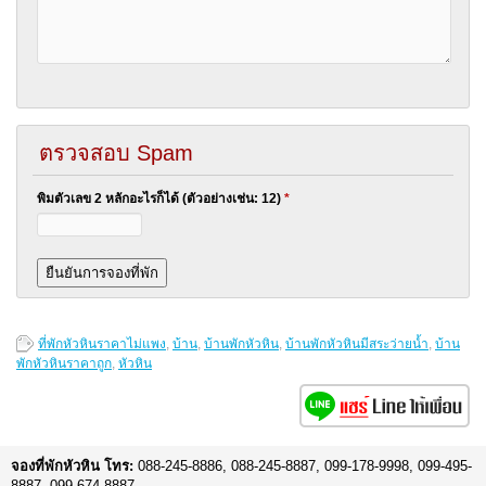
ตรวจสอบ Spam
พิมตัวเลข 2 หลักอะไรก็ได้ (ตัวอย่างเช่น: 12)
*
ที่พักหัวหินราคาไม่แพง
,
บ้าน
,
บ้านพักหัวหิน
,
บ้านพักหัวหินมีสระว่ายน้ำ
,
บ้าน
พักหัวหินราคาถูก
,
หัวหิน
จองที่พักหัวหิน โทร:
088-245-8886, 088-245-8887, 099-178-9998, 099-495-
8887, 099-674-8887