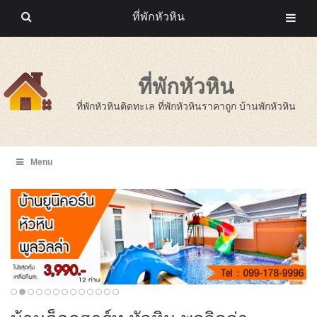
ที่พักหัวหิน
ที่พักหัวหิน
ที่พักหัวหินติดทะเล ที่พักหัวหินราคาถูก บ้านพักหัวหิน
Menu