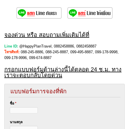
จองด่วน หรือ สอบถามเพิ่มเติมได้ที่
Line ID:
@HappyPlanTravel, 0882458886, 0882458887
โทรศัพท์:
088-245-8886, 088-245-8887, 099-495-8887, 099-178-9998,
099-178-9996, 099-674-8887
กรอกแบบฟอร์มด้านล่างนี้ได้ตลอด 24 ช.ม. ทาง
เราจะตอบกลับโดยด่วน
แบบฟอร์มการจองที่พัก
ชื่อ
*
นามสกุล