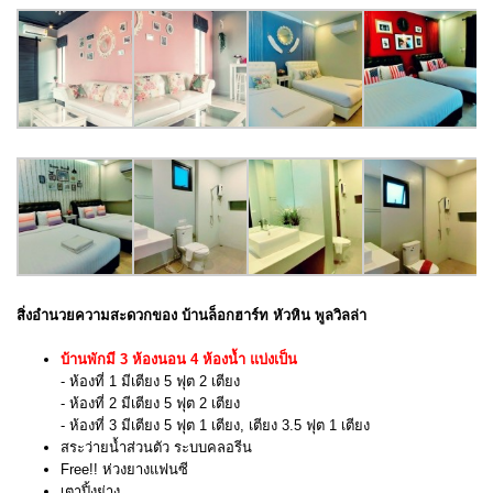
สิ่งอำนวยความสะดวกของ บ้านล็อกฮาร์ท หัวหิน พูลวิลล่า
บ้านพักมี 3 ห้องนอน 4 ห้องน้ำ แบ่งเป็น
- ห้องที่ 1 มีเตียง 5 ฟุต 2 เตียง
- ห้องที่ 2 มีเตียง 5 ฟุต 2 เตียง
- ห้องที่ 3 มีเตียง 5 ฟุต 1 เตียง, เตียง 3.5 ฟุต 1 เตียง
สระว่ายน้ำส่วนตัว ระบบคลอรีน
Free!! ห่วงยางแฟนซี
เตาปิ้งย่าง