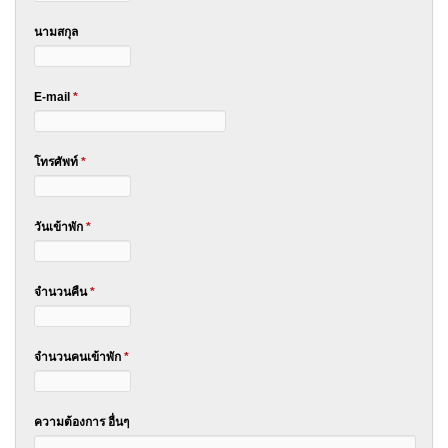
นามสกุล
E-mail
*
โทรศัพท์
*
วันเข้าพัก
*
จำนวนคืน
*
จำนวนคนเข้าพัก
*
ความต้องการ อื่นๆ