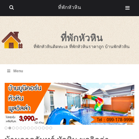
ที่พักหัวหิน
ที่พักหัวหิน
ที่พักหัวหินติดทะเล ที่พักหัวหินราคาถูก บ้านพักหัวหิน
Menu