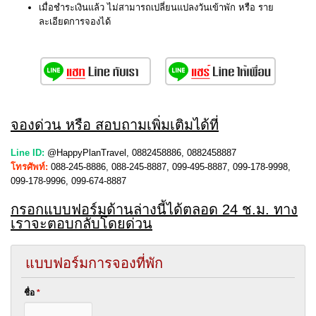
เมื่อชำระเงินแล้ว ไม่สามารถเปลี่ยนแปลงวันเข้าพัก หรือ ราย
ละเอียดการจองได้
จองด่วน หรือ สอบถามเพิ่มเติมได้ที่
Line ID:
@HappyPlanTravel, 0882458886, 0882458887
โทรศัพท์:
088-245-8886, 088-245-8887, 099-495-8887, 099-178-9998,
099-178-9996, 099-674-8887
กรอกแบบฟอร์มด้านล่างนี้ได้ตลอด 24 ช.ม. ทาง
เราจะตอบกลับโดยด่วน
แบบฟอร์มการจองที่พัก
ชื่อ
*