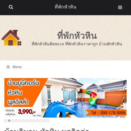
ที่พักหัวหิน
ที่พักหัวหิน
ที่พักหัวหินติดทะเล ที่พักหัวหินราคาถูก บ้านพักหัวหิน
Menu