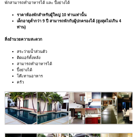
พักสามารถทำอาหารได้ และ ปิ้งย่างได้
ราคาห้องพักสำหรับผู้ใหญ่ 10 ท่านเท่านั้น
เด็กอายุต่ำกว่า 9 ปี สามารถพักกับผู้ปกครองได้ (สูงสุดไม่เกิน 4
ท่าน)
สิ่งอำนวยความสะดวก
สระว่ายน้ำส่วนตัว
ติดแอร์ทั้งหลัง
สามารถทำอาหารได้
ปิ้งย่างได้
โต๊ะทานอาหาร
ครัว