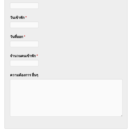
วันเข้าพัก
*
วันที่ออก
*
จำนวนคนเข้าพัก
*
ความต้องการ อื่นๆ