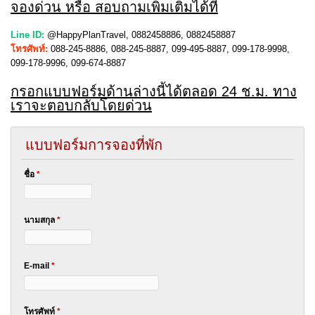
จองด่วน หรือ สอบถามเพิ่มเติมได้ที่
Line ID:
@HappyPlanTravel, 0882458886, 0882458887
โทรศัพท์:
088-245-8886, 088-245-8887, 099-495-8887, 099-178-9998,
099-178-9996, 099-674-8887
กรอกแบบฟอร์มด้านล่างนี้ได้ตลอด 24 ช.ม. ทาง
เราจะตอบกลับโดยด่วน
แบบฟอร์มการจองที่พัก
ชื่อ
*
นามสกุล
*
E-mail
*
โทรศัพท์
*