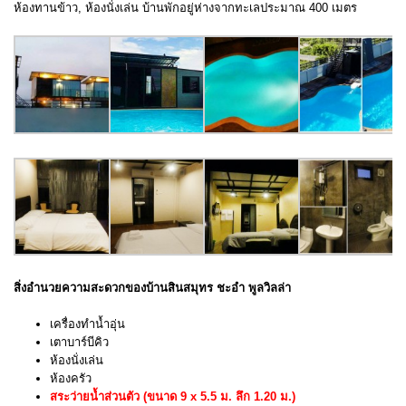
ห้องทานข้าว, ห้องนั่งเล่น บ้านพักอยู่ห่างจากทะเลประมาณ 400 เมตร
สิ่งอำนวยความสะดวกของบ้านสินสมุทร ชะอำ พูลวิลล่า
เครื่องทำน้ำอุ่น
เตาบาร์บีคิว
ห้องนั่งเล่น
ห้องครัว
สระว่ายน้ำส่วนตัว (ขนาด 9 x 5.5 ม. ลึก 1.20 ม.)