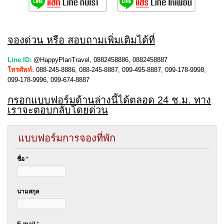
จองด่วน หรือ สอบถามเพิ่มเติมได้ที่
Line ID:
@HappyPlanTravel, 0882458886, 0882458887
โทรศัพท์:
088-245-8886, 088-245-8887, 099-495-8887, 099-178-9998,
099-178-9996, 099-674-8887
กรอกแบบฟอร์มด้านล่างนี้ได้ตลอด 24 ช.ม. ทาง
เราจะตอบกลับโดยด่วน
แบบฟอร์มการจองที่พัก
ชื่อ
*
นามสกุล