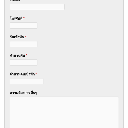
E-mail
*
โทรศัพท์
*
วันเข้าพัก
*
จำนวนคืน
*
จำนวนคนเข้าพัก
*
ความต้องการ อื่นๆ