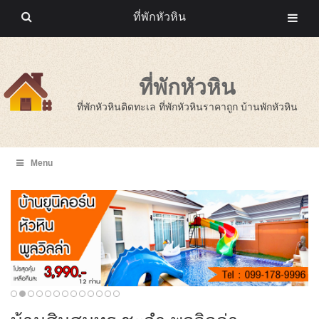
ที่พักหัวหิน
ที่พักหัวหิน
ที่พักหัวหินติดทะเล ที่พักหัวหินราคาถูก บ้านพักหัวหิน
Menu