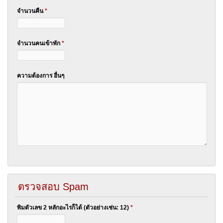
จำนวนคืน
*
จำนวนคนเข้าพัก
*
ความต้องการ อื่นๆ
ตรวจสอบ Spam
พิมตัวเลข 2 หลักอะไรก็ได้ (ตัวอย่างเช่น: 12)
*