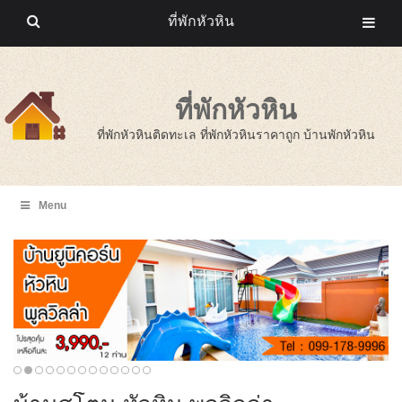
ที่พักหัวหิน
ที่พักหัวหิน
ที่พักหัวหินติดทะเล ที่พักหัวหินราคาถูก บ้านพักหัวหิน
Menu