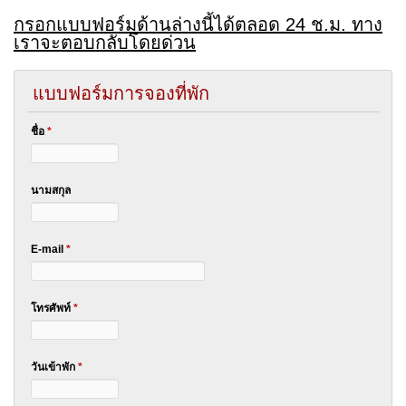
กรอกแบบฟอร์มด้านล่างนี้ได้ตลอด 24 ช.ม. ทาง
เราจะตอบกลับโดยด่วน
แบบฟอร์มการจองที่พัก
ชื่อ
*
นามสกุล
E-mail
*
โทรศัพท์
*
วันเข้าพัก
*