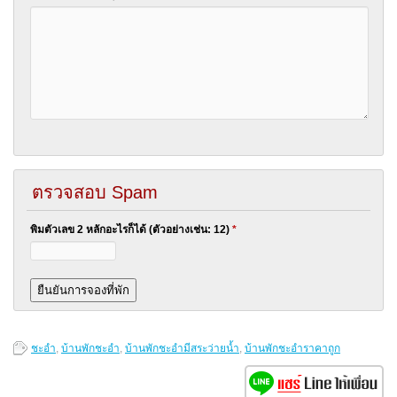
ตรวจสอบ Spam
พิมตัวเลข 2 หลักอะไรก็ได้ (ตัวอย่างเช่น: 12)
*
ชะอำ
,
บ้านพักชะอำ
,
บ้านพักชะอำมีสระว่ายน้ำ
,
บ้านพักชะอำราคาถูก