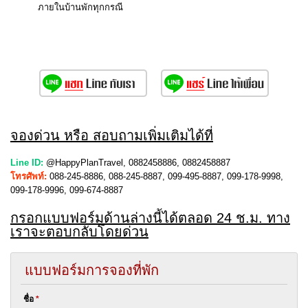
ภายในบ้านพักทุกกรณี
จองด่วน หรือ สอบถามเพิ่มเติมได้ที่
Line ID:
@HappyPlanTravel, 0882458886, 0882458887
โทรศัพท์:
088-245-8886, 088-245-8887, 099-495-8887, 099-178-9998,
099-178-9996, 099-674-8887
กรอกแบบฟอร์มด้านล่างนี้ได้ตลอด 24 ช.ม. ทาง
เราจะตอบกลับโดยด่วน
แบบฟอร์มการจองที่พัก
ชื่อ
*