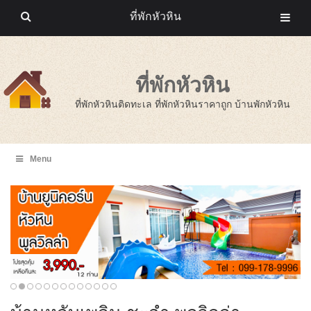
ที่พักหัวหิน
ที่พักหัวหิน
ที่พักหัวหินติดทะเล ที่พักหัวหินราคาถูก บ้านพักหัวหิน
Menu