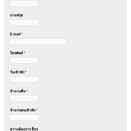
นามสกุล
E-mail
*
โทรศัพท์
*
วันเข้าพัก
*
จำนวนคืน
*
จำนวนคนเข้าพัก
*
ความต้องการ อื่นๆ