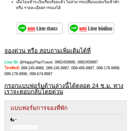
เมื่อโอนชำระเงินเรียบร้อยแล้ว ไม่สามารถเปลี่ยนแปลงวันเข้าพัก
หรือ รายละเอียดการจองได้
จองด่วน หรือ สอบถามเพิ่มเติมได้ที่
Line ID:
@HappyPlanTravel, 0882458886, 0882458887
โทรศัพท์:
088-245-8886, 088-245-8887, 099-495-8887, 099-178-9998,
099-178-9996, 099-674-8887
กรอกแบบฟอร์มด้านล่างนี้ได้ตลอด 24 ช.ม. ทาง
เราจะตอบกลับโดยด่วน
แบบฟอร์มการจองที่พัก
ชื่อ
*