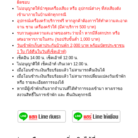
ผิดชอบ
ไม่อนุญาตให้นำชุดเครื่องเสียง หรือ อุปกรณ์ต่างๆ ที่ส่งเสียงดัง
เข้ามาภายในบ้านพักทุกกรณี
อุปกรณ์เครื่องครัวบริการฟรี หากลูกค้าต้องการให้ทำความสะอาด
จาน ชาม เครื่องครัวให้ (มีค่าบริการ 500 บาท)
รบกวนดูแลความสะอาดของสระว่ายน้ำ หากมีสิ่งสกปรก หรือ
เศษอาหารภายในสระ (ขอปรับขั้นต่ำ 1,000 บาท)
วันเข้าพักเก็บค่าประกันบ้านพัก 2,000 บาท พร้อมบัตรประชาชน
1 ใบ (ได้คืนในวันที่เช็คเอ้าท์)
เช็คอิน 14.00 น. เช็คเอ้าท์ 12.00 น.
ไม่อนุญาติให้ เช็คเอ้าท์ เกินเวลา 12.00 น.
เมื่อโอนชำระเงินเรียบร้อยแล้ว ไม่สามารถคืนเงินได้
เมื่อโอนชำระเงินเรียบร้อยแล้ว ไม่สามารถเปลี่ยนแปลงวันเข้าพัก
หรือ รายละเอียดการจองได้
หากมีผู้เข้าพักเกินจากจำนวนที่ได้ทำการจองเข้ามา ทางเราขอ
สงวนสิทธิ์ในการเข้าพัก และ คืนเงินทุกกรณี