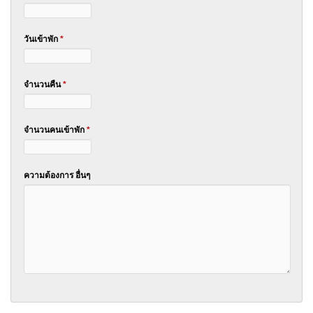
วันเข้าพัก
*
จำนวนคืน
*
จำนวนคนเข้าพัก
*
ความต้องการ อื่นๆ