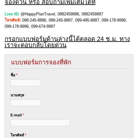
จองด่วน หรือ สอบถามเพิ่มเติมได้ที่
Line ID:
@HappyPlanTravel, 0882458886, 0882458887
โทรศัพท์:
088-245-8886, 088-245-8887, 099-495-8887, 099-178-9998,
099-178-9996, 099-674-8887
กรอกแบบฟอร์มด้านล่างนี้ได้ตลอด 24 ช.ม. ทาง
เราจะตอบกลับโดยด่วน
แบบฟอร์มการจองที่พัก
ชื่อ
*
นามสกุล
E-mail
*
โทรศัพท์
*