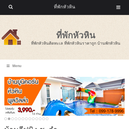
ที่พักหัวหิน
ที่พักหัวหิน
ที่พักหัวหินติดทะเล ที่พักหัวหินราคาถูก บ้านพักหัวหิน
Menu