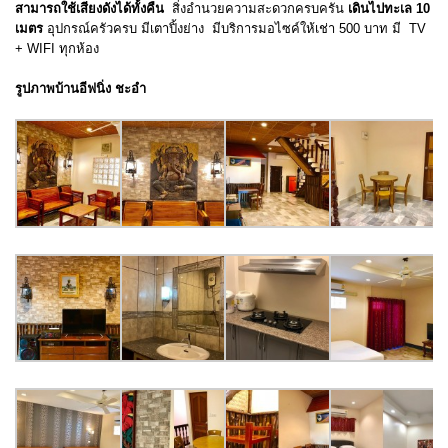
สามารถใช้เสียงดังได้ทั้งคืน
สิ่งอำนวยความสะดวกครบครัน
เดินไปทะเล 10
เมตร
อุปกรณ์ครัวครบ มีเตาปิ้งย่าง มีบริการมอไซค์ให้เช่า 500 บาท มี TV
+ WIFI ทุกห้อง
รูปภาพบ้านอีฟนิ่ง ชะอำ