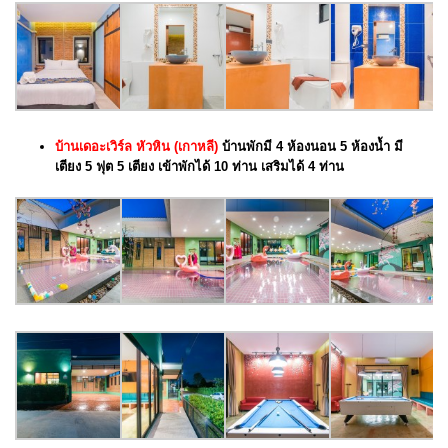
บ้านเดอะเวิร์ล หัวหิน (เกาหลี)
บ้านพักมี 4 ห้องนอน 5 ห้องน้ำ มี
เตียง 5 ฟุต 5 เตียง เข้าพักได้ 10 ท่าน เสริมได้ 4 ท่าน