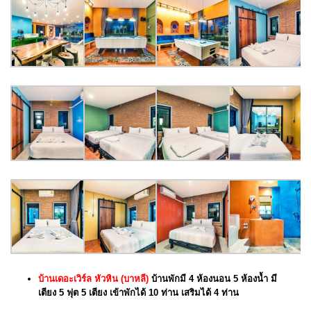
บ้านเดอะเวิร์ล หัวหิน (บาหลี)
บ้านพักมี 4 ห้องนอน 5 ห้องน้ำ มี
เตียง 5 ฟุต 5 เตียง เข้าพักได้ 10 ท่าน เสริมได้ 4 ท่าน