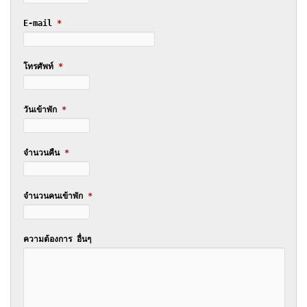
E-mail
*
โทรศัพท์
*
วันเข้าพัก
*
จำนวนคืน
*
จำนวนคนเข้าพัก
*
ความต้องการ อื่นๆ