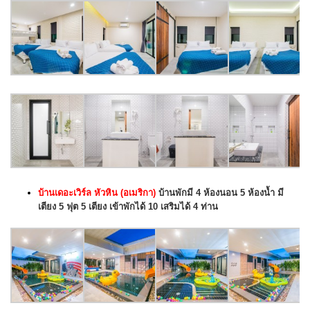
บ้านเดอะเวิร์ล หัวหิน (อเมริกา)
บ้านพักมี 4 ห้องนอน 5 ห้องน้ำ มี
เตียง 5 ฟุต 5 เตียง เข้าพักได้ 10 เสริมได้ 4 ท่าน