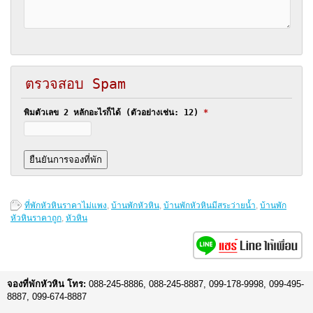
ตรวจสอบ Spam
พิมตัวเลข 2 หลักอะไรก็ได้ (ตัวอย่างเช่น: 12)
*
ที่พักหัวหินราคาไม่แพง
,
บ้านพักหัวหิน
,
บ้านพักหัวหินมีสระว่ายน้ำ
,
บ้านพัก
หัวหินราคาถูก
,
หัวหิน
จองที่พักหัวหิน โทร:
088-245-8886, 088-245-8887, 099-178-9998, 099-495-
8887, 099-674-8887