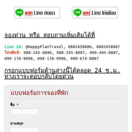
จองด่วน หรือ สอบถามเพิ่มเติมได้ที่
Line ID:
@HappyPlanTravel, 0882458886, 0882458887
โทรศัพท์:
088-245-8886, 088-245-8887, 099-495-8887,
099-178-9998, 099-178-9996, 099-674-8887
กรอกแบบฟอร์มด้านล่างนี้ได้ตลอด 24 ช.ม.
ทางเราจะตอบกลับโดยด่วน
แบบฟอร์มการจองที่พัก
ชื่อ
*
นามสกุล