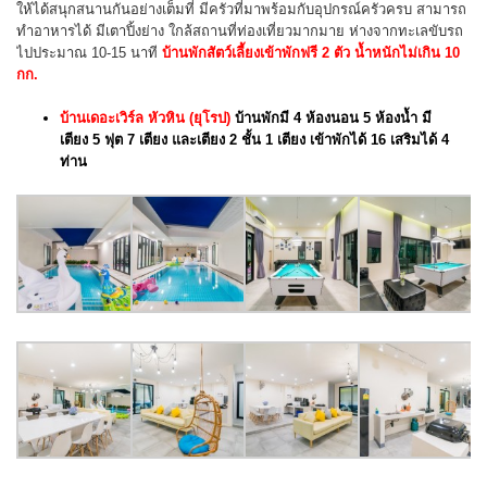
ให้ได้สนุกสนานกันอย่างเต็มที่ มีครัวที่มาพร้อมกับอุปกรณ์ครัวครบ สามารถ
ทำอาหารได้ มีเตาปิ้งย่าง ใกล้สถานที่ท่องเที่ยวมากมาย ห่างจากทะเลขับรถ
ไปประมาณ 10-15 นาที
บ้านพักสัตว์เลี้ยงเข้าพักฟรี 2 ตัว น้ำหนักไม่เกิน 10
กก.
บ้านเดอะเวิร์ล หัวหิน (ยุโรป)
บ้านพักมี 4 ห้องนอน 5 ห้องน้ำ มี
เตียง 5 ฟุต 7 เตียง และเตียง 2 ชั้น 1 เตียง เข้าพักได้ 16 เสริมได้ 4
ท่าน