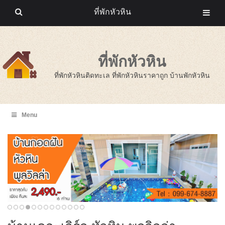
ที่พักหัวหิน
ที่พักหัวหิน
ที่พักหัวหินติดทะเล ที่พักหัวหินราคาถูก บ้านพักหัวหิน
Menu