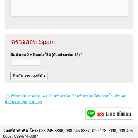
ตรวจสอบ Spam
พิมตัวเลข 2 หลักอะไรก็ได้ (ตัวอย่างเช่น: 12)
*
ที่พักหัวหินราคาไม่แพง
,
บ้านพักหัวหิน
,
บ้านพักหัวหินมีสระว่ายน้ำ
,
บ้านพัก
หัวหินราคาถูก
,
ราคาถูก
จองที่พักหัวหิน โทร:
088-245-8886, 088-245-8887, 099-178-9998, 099-495-
8887, 099-674-8887