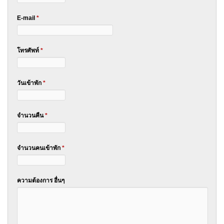
E-mail
*
โทรศัพท์
*
วันเข้าพัก
*
จำนวนคืน
*
จำนวนคนเข้าพัก
*
ความต้องการ อื่นๆ