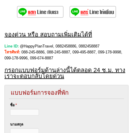
จองด่วน หรือ สอบถามเพิ่มเติมได้ที่
Line ID:
@HappyPlanTravel, 0882458886, 0882458887
โทรศัพท์:
088-245-8886, 088-245-8887, 099-495-8887, 099-178-9998,
099-178-9996, 099-674-8887
กรอกแบบฟอร์มด้านล่างนี้ได้ตลอด 24 ช.ม. ทาง
เราจะตอบกลับโดยด่วน
แบบฟอร์มการจองที่พัก
ชื่อ
*
นามสกุล