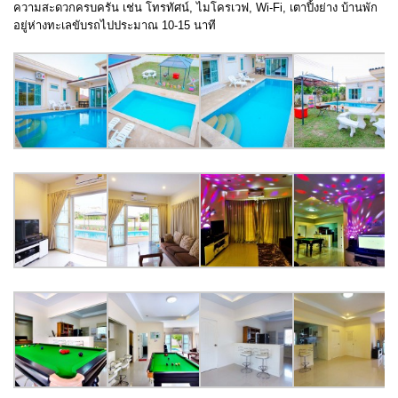
ความสะดวกครบครัน เช่น โทรทัศน์, ไมโครเวฟ, Wi-Fi, เตาปิ้งย่าง บ้านพัก
อยู่ห่างทะเลขับรถไปประมาณ 10-15 นาที