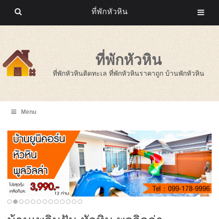
ที่พักหัวหิน
ที่พักหัวหิน
ที่พักหัวหินติดทะเล ที่พักหัวหินราคาถูก บ้านพักหัวหิน
Menu