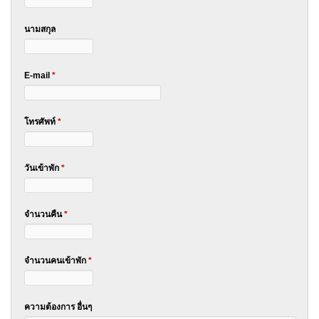
นามสกุล
E-mail
*
โทรศัพท์
*
วันเข้าพัก
*
จำนวนคืน
*
จำนวนคนเข้าพัก
*
ความต้องการ อื่นๆ