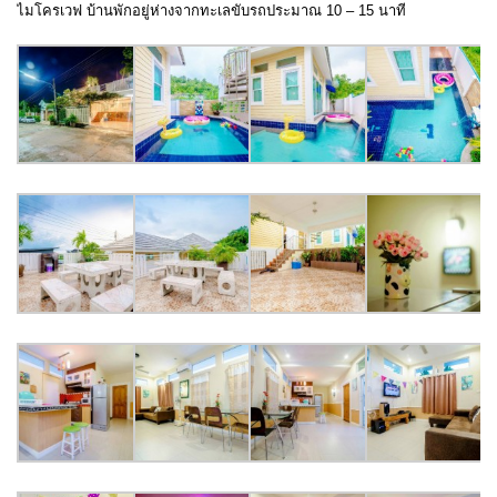
ไมโครเวฟ บ้านพักอยู่ห่างจากทะเลขับรถประมาณ 10 – 15 นาที