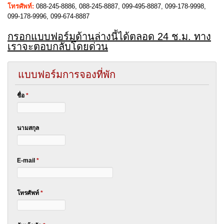
โทรศัพท์:
088-245-8886, 088-245-8887, 099-495-8887, 099-178-9998,
099-178-9996, 099-674-8887
กรอกแบบฟอร์มด้านล่างนี้ได้ตลอด 24 ช.ม. ทาง
เราจะตอบกลับโดยด่วน
แบบฟอร์มการจองที่พัก
ชื่อ
*
นามสกุล
E-mail
*
โทรศัพท์
*