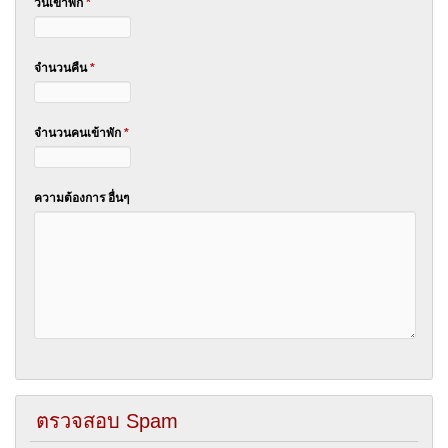
วันเข้าพัก
*
จำนวนคืน
*
จำนวนคนเข้าพัก
*
ความต้องการ อื่นๆ
ตรวจสอบ Spam