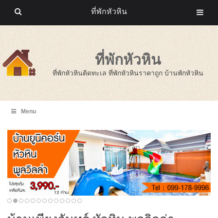
ที่พักหัวหิน
ที่พักหัวหิน
ที่พักหัวหินติดทะเล ที่พักหัวหินราคาถูก บ้านพักหัวหิน
Menu