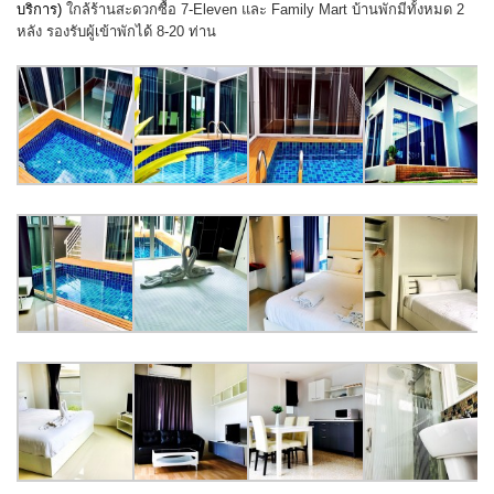
บริการ)
ใกล้ร้านสะดวกซื้อ 7-Eleven และ Family Mart บ้านพักมีทั้งหมด 2
หลัง รองรับผู้เข้าพักได้ 8-20 ท่าน