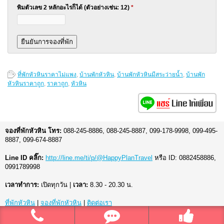
พิมตัวเลข 2 หลักอะไรก็ได้ (ตัวอย่างเช่น: 12)
*
ที่พักหัวหินราคาไม่แพง
,
บ้านพักหัวหิน
,
บ้านพักหัวหินมีสระว่ายน้ำ
,
บ้านพัก
หัวหินราคาถูก
,
ราคาถูก
,
หัวหิน
จองที่พักหัวหิน โทร:
088-245-8886, 088-245-8887, 099-178-9998, 099-495-
8887, 099-674-8887
Line ID คลิ๊ก:
http://line.me/ti/p/@HappyPlanTravel
หรือ ID: 0882458886,
0991789998
เวลาทำการ:
เปิดทุกวัน |
เวลา:
8.30 - 20.30 น.
ที่พักหัวหิน
|
จองที่พักหัวหิน
|
ติดต่อเรา
© 2026
ที่พักหัวหิน