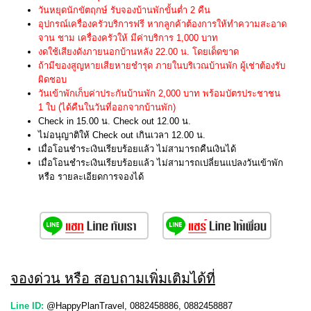
วันหยุดนักขัตฤกษ์ รับจองบ้านพักขั้นต่ำ 2 คืน
อุปกรณ์เครื่องครัวบริการฟรี หากลูกค้าต้องการให้ทำความสะอาด
จาน ชาม เครื่องครัวให้ มีค่าบริการ 1,000 บาท
งดใช้เสียงดังภายนอกบ้านหลัง 22.00 น. โดยเด็ดขาด
ถ้ามีของสูญหายเสียหายชำรุด ภายในบริเวณบ้านพัก ผู้เช่าต้องรับ
ผิดชอบ
วันเข้าพักเก็บค่าประกันบ้านพัก 2,000 บาท พร้อมบัตรประชาชน
1 ใบ (ได้คืนในวันที่ออกจากบ้านพัก)
Check in 15.00 น. Check out 12.00 น.
ไม่อนุญาติให้ Check out เกินเวลา 12.00 น.
เมื่อโอนชำระเงินเรียบร้อยแล้ว ไม่สามารถคืนเงินได้
เมื่อโอนชำระเงินเรียบร้อยแล้ว ไม่สามารถเปลี่ยนแปลงวันเข้าพัก
หรือ รายละเอียดการจองได้
จองด่วน หรือ สอบถามเพิ่มเติมได้ที่
Line ID:
@HappyPlanTravel, 0882458886, 0882458887