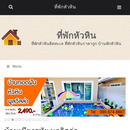
ที่พักหัวหิน
ที่พักหัวหิน
ที่พักหัวหินติดทะเล ที่พักหัวหินราคาถูก บ้านพักหัวหิน
Menu