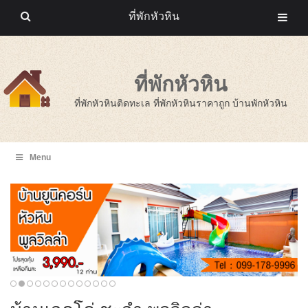
ที่พักหัวหิน
ที่พักหัวหิน
ที่พักหัวหินติดทะเล ที่พักหัวหินราคาถูก บ้านพักหัวหิน
Menu