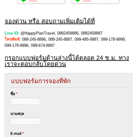
จองด่วน หรือ สอบถามเพิ่มเติมได้ที่
Line ID:
@HappyPlanTravel, 0882458886, 0882458887
โทรศัพท์:
088-245-8886, 088-245-8887, 099-495-8887, 099-178-9998,
099-178-9996, 099-674-8887
กรอกแบบฟอร์มด้านล่างนี้ได้ตลอด 24 ช.ม. ทาง
เราจะตอบกลับโดยด่วน
แบบฟอร์มการจองที่พัก
ชื่อ
*
นามสกุล
E-mail
*