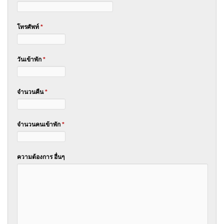
โทรศัพท์
*
วันเข้าพัก
*
จำนวนคืน
*
จำนวนคนเข้าพัก
*
ความต้องการ อื่นๆ