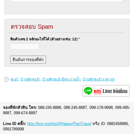
ตรวจสอบ Spam
พิมตัวเลข 2 หลักอะไรก็ได้ (ตัวอย่างเช่น: 12)
*
ชะอำ
,
บ้านพักชะอำ
,
บ้านพักชะอำมีสระว่ายน้ำ
,
บ้านพักชะอำราคาถูก
จองที่พักหัวหิน โทร:
088-245-8886, 088-245-8887, 099-178-9998, 099-495-
8887, 099-674-8887
Line ID คลิ๊ก:
http://line.me/ti/p/@HappyPlanTravel
หรือ ID: 0882458886,
0991789998