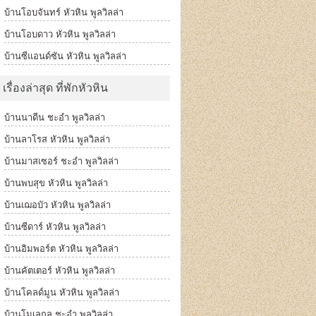
บ้านโอบจันทร์ หัวหิน พูลวิลล่า
บ้านโอบดาว หัวหิน พูลวิลล่า
บ้านซีแอนด์ซัน หัวหิน พูลวิลล่า
เรื่องล่าสุด ที่พักหัวหิน
บ้านนาดีน ชะอำ พูลวิลล่า
บ้านลาโรส หัวหิน พูลวิลล่า
บ้านมาสเซอร์ ชะอำ พูลวิลล่า
บ้านพบสุข หัวหิน พูลวิลล่า
บ้านเฌอบัว หัวหิน พูลวิลล่า
บ้านซีดาร์ หัวหิน พูลวิลล่า
บ้านอิมพอร์ต หัวหิน พูลวิลล่า
บ้านคัตเตอร์ หัวหิน พูลวิลล่า
บ้านโคลด์มูน หัวหิน พูลวิลล่า
บ้านโมเลกุล ชะอำ พูลวิลล่า