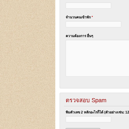
จำนวนคนเข้าพัก
*
ความต้องการ อื่นๆ
ตรวจสอบ Spam
พิมตัวเลข 2 หลักอะไรก็ได้ (ตัวอย่างเช่น: 1