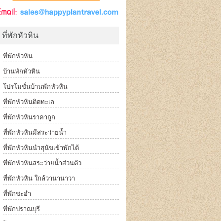
ที่พักหัวหิน
ที่พักหัวหิน
บ้านพักหัวหิน
โปรโมชั่นบ้านพักหัวหิน
ที่พักหัวหินติดทะเล
ที่พักหัวหินราคาถูก
ที่พักหัวหินมีสระว่ายน้ำ
ที่พักหัวหินนำสุนัขเข้าพักได้
ที่พักหัวหินสระว่ายน้ำส่วนตัว
ที่พักหัวหิน ใกล้วานานาวา
ที่พักชะอำ
ที่พักปราณบุรี