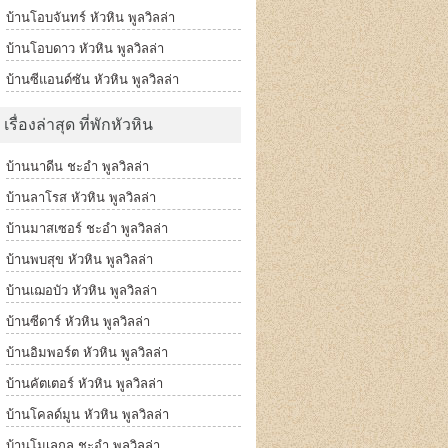
บ้านโอบจันทร์ หัวหิน พูลวิลล่า
บ้านโอบดาว หัวหิน พูลวิลล่า
บ้านซีแอนด์ซัน หัวหิน พูลวิลล่า
เรื่องล่าสุด ที่พักหัวหิน
บ้านนาดีน ชะอำ พูลวิลล่า
บ้านลาโรส หัวหิน พูลวิลล่า
บ้านมาสเซอร์ ชะอำ พูลวิลล่า
บ้านพบสุข หัวหิน พูลวิลล่า
บ้านเฌอบัว หัวหิน พูลวิลล่า
บ้านซีดาร์ หัวหิน พูลวิลล่า
บ้านอิมพอร์ต หัวหิน พูลวิลล่า
บ้านคัตเตอร์ หัวหิน พูลวิลล่า
บ้านโคลด์มูน หัวหิน พูลวิลล่า
บ้านโมเลกุล ชะอำ พูลวิลล่า