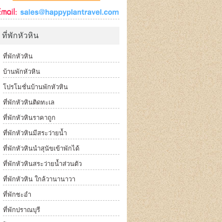
ที่พักหัวหิน
ที่พักหัวหิน
บ้านพักหัวหิน
โปรโมชั่นบ้านพักหัวหิน
ที่พักหัวหินติดทะเล
ที่พักหัวหินราคาถูก
ที่พักหัวหินมีสระว่ายน้ำ
ที่พักหัวหินนำสุนัขเข้าพักได้
ที่พักหัวหินสระว่ายน้ำส่วนตัว
ที่พักหัวหิน ใกล้วานานาวา
ที่พักชะอำ
ที่พักปราณบุรี