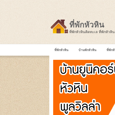
ที่พักหัวหิน
ที่พักหัวหินติดทะเล ที่พักหัวห
ที่พักหัวหิน
บ้านพักหัวหิน
ที่พัก