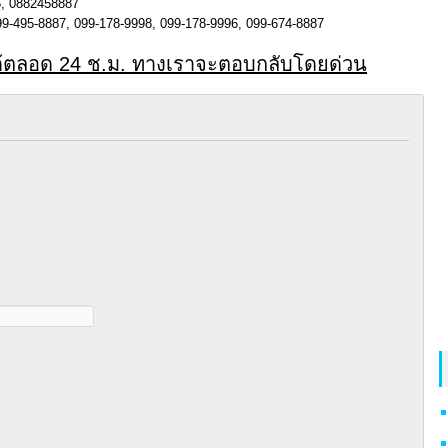
, 0882458887
9-495-8887, 099-178-9998, 099-178-9996, 099-674-8887
ด้ตลอด 24 ช.ม. ทางเราจะตอบกลับโดยด่วน