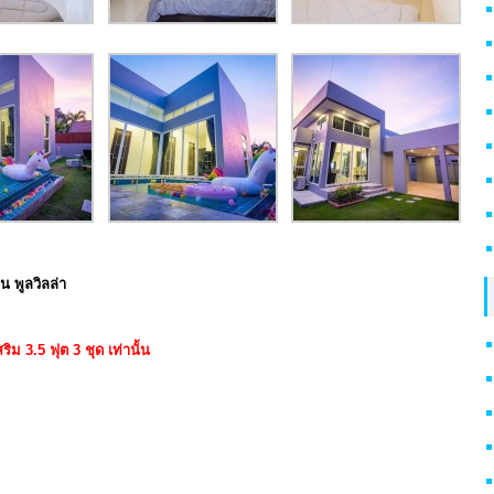
 พูลวิลล่า
ริม 3.5 ฟุต 3 ชุด เท่านั้น