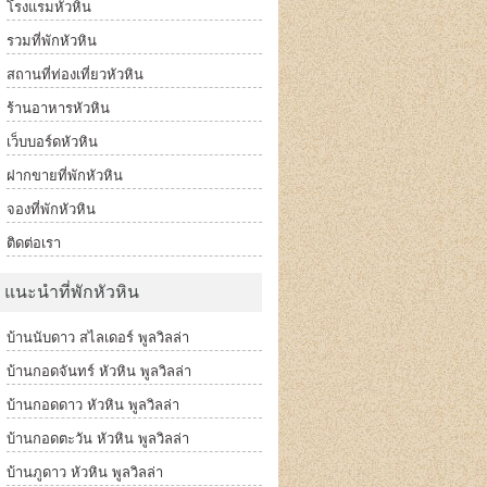
โรงแรมหัวหิน
รวมที่พักหัวหิน
สถานที่ท่องเที่ยวหัวหิน
ร้านอาหารหัวหิน
เว็บบอร์ดหัวหิน
ฝากขายที่พักหัวหิน
จองที่พักหัวหิน
ติดต่อเรา
แนะนำที่พักหัวหิน
บ้านนับดาว สไลเดอร์ พูลวิลล่า
บ้านกอดจันทร์ หัวหิน พูลวิลล่า
บ้านกอดดาว หัวหิน พูลวิลล่า
บ้านกอดตะวัน หัวหิน พูลวิลล่า
บ้านภูดาว หัวหิน พูลวิลล่า