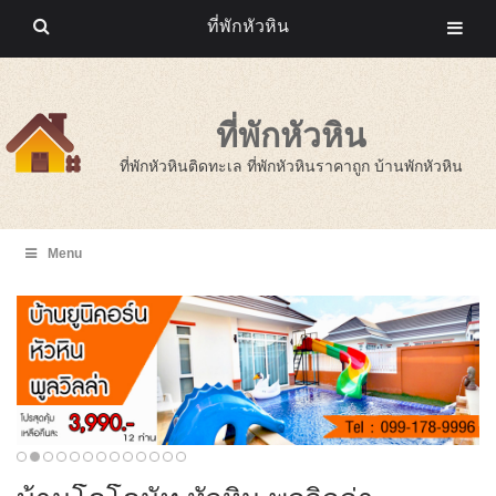
ที่พักหัวหิน
ที่พักหัวหิน
ที่พักหัวหินติดทะเล ที่พักหัวหินราคาถูก บ้านพักหัวหิน
Menu