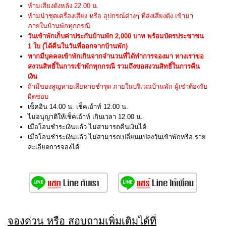
ห้ามเสียงดังหลัง 22.00 น.
ห้ามนำชุดเครื่องเสียง หรือ อุปกรณ์ต่างๆ ที่ส่งเสียงดัง เข้ามา
ภายในบ้านพักทุกกรณี
วันเข้าพักเก็บค่าประกันบ้านพัก 2,000 บาท พร้อมบัตรประชาชน
1 ใบ (ได้คืนในวันที่ออกจากบ้านพัก)
หากมีบุคคลเข้าพักเกินจากจำนวนที่ได้ทำการจองมา ทางเราขอ
สงวนสิทธิ์ในการเข้าพักทุกกรณี รวมถึงขอสงวนสิทธิ์ในการคืน
เงิน
ถ้ามีของสูญหายเสียหายชำรุด ภายในบริเวณบ้านพัก ผู้เช่าต้องรับ
ผิดชอบ
เช็คอิน 14.00 น. เช็คเอ้าท์ 12.00 น.
ไม่อนุญาติให้เช็คเอ้าท์ เกินเวลา 12.00 น.
เมื่อโอนชำระเงินแล้ว ไม่สามารถคืนเงินได้
เมื่อโอนชำระเงินแล้ว ไม่สามารถเปลี่ยนแปลงวันเข้าพักหรือ ราย
ละเอียดการจองได้
จองด่วน หรือ สอบถามเพิ่มเติมได้ที่