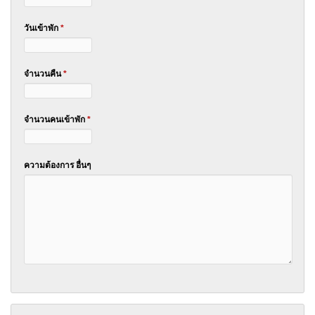
วันเข้าพัก
*
จำนวนคืน
*
จำนวนคนเข้าพัก
*
ความต้องการ อื่นๆ