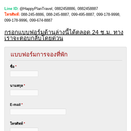
Line ID:
@HappyPlanTravel, 0882458886, 0882458887
โทรศัพท์:
088-245-8886, 088-245-8887, 099-495-8887, 099-178-9998,
099-178-9996, 099-674-8887
กรอกแบบฟอร์มด้านล่างนี้ได้ตลอด 24 ช.ม. ทาง
เราจะตอบกลับโดยด่วน
แบบฟอร์มการจองที่พัก
ชื่อ
*
นามสกุล
*
E-mail
*
โทรศัพท์
*