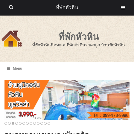
ที่พักหัวหิน
ที่พักหัวหิน
ที่พักหัวหินติดทะเล ที่พักหัวหินราคาถูก บ้านพักหัวหิน
Menu