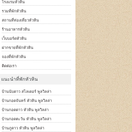
โรงแรมหัวหิน
รวมที่พักหัวหิน
สถานที่ท่องเที่ยวหัวหิน
ร้านอาหารหัวหิน
เว็บบอร์ดหัวหิน
ฝากขายที่พักหัวหิน
จองที่พักหัวหิน
ติดต่อเรา
แนะนำที่พักหัวหิน
บ้านนับดาว สไลเดอร์ พูลวิลล่า
บ้านกอดจันทร์ หัวหิน พูลวิลล่า
บ้านกอดดาว หัวหิน พูลวิลล่า
บ้านกอดตะวัน หัวหิน พูลวิลล่า
บ้านภูดาว หัวหิน พูลวิลล่า