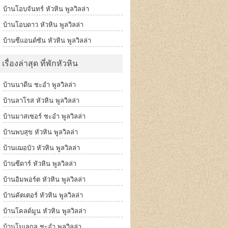
บ้านโอบจันทร์ หัวหิน พูลวิลล่า
บ้านโอบดาว หัวหิน พูลวิลล่า
บ้านซีแอนด์ซัน หัวหิน พูลวิลล่า
เรื่องล่าสุด ที่พักหัวหิน
บ้านนาดีน ชะอำ พูลวิลล่า
บ้านลาโรส หัวหิน พูลวิลล่า
บ้านมาสเซอร์ ชะอำ พูลวิลล่า
บ้านพบสุข หัวหิน พูลวิลล่า
บ้านเฌอบัว หัวหิน พูลวิลล่า
บ้านซีดาร์ หัวหิน พูลวิลล่า
บ้านอิมพอร์ต หัวหิน พูลวิลล่า
บ้านคัตเตอร์ หัวหิน พูลวิลล่า
บ้านโคลด์มูน หัวหิน พูลวิลล่า
บ้านโมเลกุล ชะอำ พูลวิลล่า