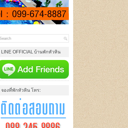
LINE OFFICIAL บ้านพักหัวหิน
จองที่พักหัวหิน โทร: