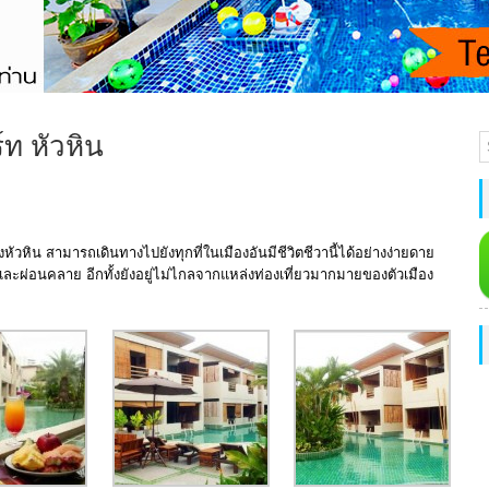
์ท หัวหิน
ืองหัวหิน สามารถเดินทางไปยังทุกที่ในเมืองอันมีชีวิตชีวานี้ได้อย่างง่ายดาย
และผ่อนคลาย อีกทั้งยังอยู่ไม่ไกลจากแหล่งท่องเที่ยวมากมายของตัวเมือง