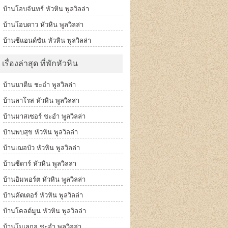
บ้านโอบจันทร์ หัวหิน พูลวิลล่า
บ้านโอบดาว หัวหิน พูลวิลล่า
บ้านซีแอนด์ซัน หัวหิน พูลวิลล่า
เรื่องล่าสุด ที่พักหัวหิน
บ้านนาดีน ชะอำ พูลวิลล่า
บ้านลาโรส หัวหิน พูลวิลล่า
บ้านมาสเซอร์ ชะอำ พูลวิลล่า
บ้านพบสุข หัวหิน พูลวิลล่า
บ้านเฌอบัว หัวหิน พูลวิลล่า
บ้านซีดาร์ หัวหิน พูลวิลล่า
บ้านอิมพอร์ต หัวหิน พูลวิลล่า
บ้านคัตเตอร์ หัวหิน พูลวิลล่า
บ้านโคลด์มูน หัวหิน พูลวิลล่า
บ้านโมเลกุล ชะอำ พูลวิลล่า