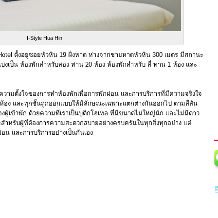
I-Style Hua Hin
 Hotel ตั้งอยู่ซอยหัวหิน 19 ฝั่งหาด ห่างจากชายหาดหัวหิน 300 เมตร มีสถานะ
บ่งเป็น ห้องพักสำหรับสอง ท่าน 20 ห้อง ห้องพักสำหรับ สี่ ท่าน 1 ห้อง และ
ากความตั้งใจของการทำห้องพักเพื่อการพักผ่อน และการบริการที่มีความจริงใจ
กทุกห้อง และทุกชั้นถูกออกแบบให้มีลักษณะเฉพาะแตกต่างกันออกไป ตามสีสัน
้เข้าพัก ด้วยความที่เราเป็นบูติกโฮเทล ที่มีขนาดไม่ใหญ่นัก และไม่มีดาว
ะสำหรับผู้ที่ต้องการความสะดวกสบายอย่างครบครันในทุกสิ่งทุกอย่าง แต่
กผ่อน และการบริการอย่างเป็นกันเอง