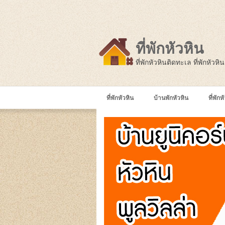
ที่พักหัวหิน
ที่พักหัวหินติดทะเล ที่พักหัวห
ที่พักหัวหิน
บ้านพักหัวหิน
ที่พัก