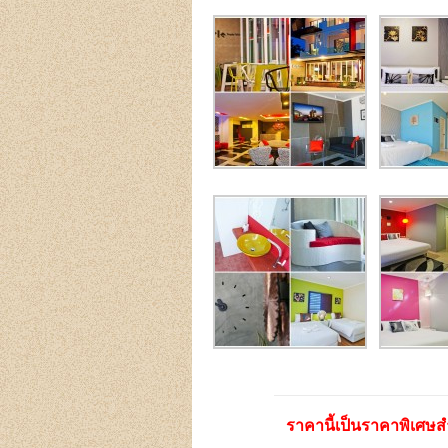
ราคานี้เป็นราคาพิเศษสำ