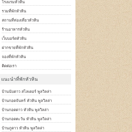
โรงแรมหัวหิน
รวมที่พักหัวหิน
สถานที่ท่องเที่ยวหัวหิน
ร้านอาหารหัวหิน
เว็บบอร์ดหัวหิน
ฝากขายที่พักหัวหิน
จองที่พักหัวหิน
ติดต่อเรา
แนะนำที่พักหัวหิน
บ้านนับดาว สไลเดอร์ พูลวิลล่า
บ้านกอดจันทร์ หัวหิน พูลวิลล่า
บ้านกอดดาว หัวหิน พูลวิลล่า
บ้านกอดตะวัน หัวหิน พูลวิลล่า
บ้านภูดาว หัวหิน พูลวิลล่า