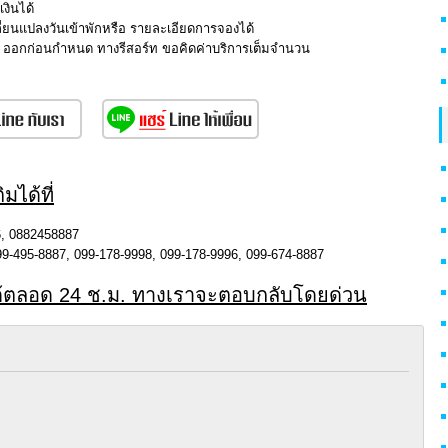
งินได้
ี่ยนแปลงวันเข้าพักหรือ รายละเอียดการจองได้
ut ออกก่อนกำหนด ทางรีสอร์ท ขอคิดค่าบริการเต็มจำนวน
มได้ที่
, 0882458887
9-495-8887, 099-178-9998, 099-178-9996, 099-674-8887
ด้ตลอด 24 ช.ม. ทางเราจะตอบกลับโดยด่วน