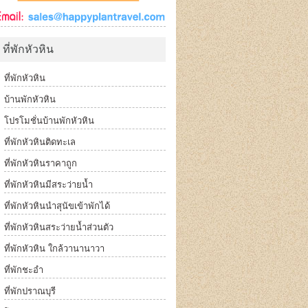
ที่พักหัวหิน
ที่พักหัวหิน
บ้านพักหัวหิน
โปรโมชั่นบ้านพักหัวหิน
ที่พักหัวหินติดทะเล
ที่พักหัวหินราคาถูก
ที่พักหัวหินมีสระว่ายน้ำ
ที่พักหัวหินนำสุนัขเข้าพักได้
ที่พักหัวหินสระว่ายน้ำส่วนตัว
ที่พักหัวหิน ใกล้วานานาวา
ที่พักชะอำ
ที่พักปราณบุรี