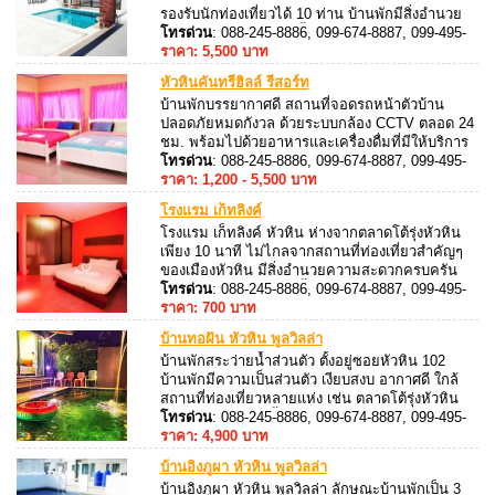
รองรับนักท่องเที่ยวได้ 10 ท่าน บ้านพักมีสิ่งอำนวย
ความสะดวกครบครัน ตั้งอยู่ซอยหัวหิน 6 ใกล้สถาน
โทรด่วน
: 088-245-8886, 099-674-8887, 099-495-
ที่ท่องเที่ยวหัวหิน การเดินทางสะดวกสบาย ...
8887, 088-245-8887
ราคา: 5,500 บาท
หัวหินคันทรี่ฮิลล์ รีสอร์ท
บ้านพักบรรยากาศดี สถานที่จอดรถหน้าตัวบ้าน
ปลอดภัยหมดกังวล ด้วยระบบกล้อง CCTV ตลอด 24
ชม. พร้อมไปด้วยอาหารและเครื่องดื่มที่มีให้บริการ
คุณได้อย่างสะดวกสบาย ...
โทรด่วน
: 088-245-8886, 099-674-8887, 099-495-
8887, 088-245-8887
ราคา: 1,200 - 5,500 บาท
โรงแรม เก็ทลิงค์
โรงแรม เก็ทลิงค์ หัวหิน ห่างจากตลาดโต้รุ่งหัวหิน
เพียง 10 นาที ไม่ไกลจากสถานที่ท่องเที่ยวสำคัญๆ
ของเมืองหัวหิน มีสิ่งอำนวยความสะดวกครบครัน
อาทิเช่น ทีวี, เครื่องทำน้ำอุ่น, รูมเซอร์วิส, Wi-Fi ฟรี,
โทรด่วน
: 088-245-8886, 099-674-8887, 099-495-
อ่าง Jacuzzi สำหรับห้อง Deluxe, ที่จอดรถ, มินิบาร์
8887, 088-245-8887
ราคา: 700 บาท
และอื่นๆ อีกมากมาย ...
บ้านทอฝัน หัวหิน พูลวิลล่า
บ้านพักสระว่ายน้ำส่วนตัว ตั้งอยู่ซอยหัวหิน 102
บ้านพักมีความเป็นส่วนตัว เงียบสงบ อากาศดี ใกล้
สถานที่ท่องเที่ยวหลายแห่ง เช่น ตลาดโต้รุ่งหัวหิน
เขาตะเกียบ ตลาดน้ำหัวหิน ตลาดจักจั่น ขับรถไป
โทรด่วน
: 088-245-8886, 099-674-8887, 099-495-
ทะเลประมาณ 10- 15 นาที สุนัขเข้าพักได้ ...
8887, 088-245-8887
ราคา: 4,900 บาท
บ้านอิงภูผา หัวหิน พูลวิลล่า
บ้านอิงภูผา หัวหิน พูลวิลล่า ลักษณะบ้านพักเป็น 3