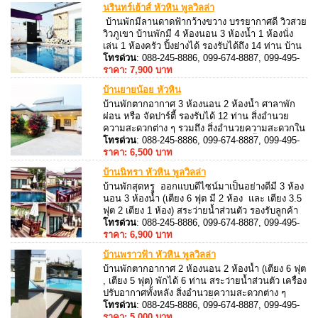
นรินทร์เฮ้าส์ หัวหิน พูลวิลล่า
บ้านพักมีลานดาดฟ้ากว้างขวาง บรรยากาศดี วิวสวย
วิวภูเขา บ้านพักมี 4 ห้องนอน 3 ห้องน้ำ 1 ห้องนั่ง
เล่น 1 ห้องครัว ปิ้งย่างได้ รองรับได้ถึง 14 ท่าน บ้าน
พักมีสิ่งอำนวยความสะดวกครบครัน อาทิ Wi-Fi,
โทรด่วน
: 088-245-8886, 099-674-8887, 099-495-
สระว่ายน้ำส่วนตัว ฯลฯ ...
8887, 088-245-8887
ราคา: 7,900 บาท
บ้านยายน้อย หัวหิน
บ้านพักตากอากาศ 3 ห้องนอน 2 ห้องน้ำ ศาลาพัก
ผ่อน หรือ จัดปาร์ตี้ รองรับได้ 12 ท่าน สิ่งอำนวย
ความสะดวกต่าง ๆ รวมถึง สิ่งอำนวยความสะดวกใน
การประกอบอาหาร ฟรี Wi-Fi สระว่ายน้ำส่วนกลาง
โทรด่วน
: 088-245-8886, 099-674-8887, 099-495-
ขนาดใหญ่ และฟิต เนส (ส่วนกลาง) เจ้าหน้าที่รักษา
8887, 088-245-8887
ราคา: 6,500 บาท
ความปลอดภัยตลอด 24 ชม ...
บ้านนิทรา หัวหิน พูลวิลล่า
บ้านพักสุดหรู ออกแบบดีไซน์มาเป็นอย่างดีมี 3 ห้อง
นอน 3 ห้องน้ำ (เตียง 6 ฟุต มี 2 ห้อง และ เตียง 3.5
ฟุต 2 เตียง 1 ห้อง) สระว่ายน้ำส่วนตัว รองรับลูกค้า
ได้ 8 ท่าน (เสริมบุคคลเสริมได้อีก 6 ท่าน) เครื่อง
โทรด่วน
: 088-245-8886, 099-674-8887, 099-495-
ปรับอากาศทั้งหลัง ...
8887, 088-245-8887
ราคา: 6,900 บาท
บ้านพราวฟ้า หัวหิน พูลวิลล่า
บ้านพักตากอากาศ 2 ห้องนอน 2 ห้องน้ำ (เตียง 6 ฟุต
, เตียง 5 ฟุต) พักได้ 6 ท่าน สระว่ายน้ำส่วนตัว เครื่อง
ปรับอากาศทั้งหลัง สิ่งอำนวยความสะดวกต่าง ๆ
อุปกรณ์เครื่องครัว บ้านพักเป็นวิวภูเขา ...
โทรด่วน
: 088-245-8886, 099-674-8887, 099-495-
8887, 088-245-8887
ราคา: 5,000 บาท