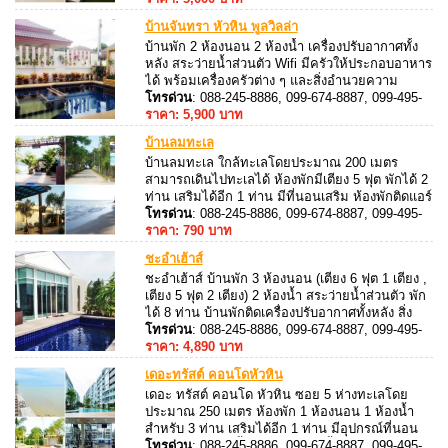
บ้านจันทรา หัวหิน พูลวิลล่า
บ้านพัก 2 ห้องนอน 2 ห้องน้ำ เครื่องปรับอากาศทั้ง
หลัง สระว่ายน้ำส่วนตัว Wifi มีครัวให้ประกอบอาหาร
ได้ พร้อมเครื่องครัวต่าง ๆ และสิ่งอำนวยความ
สะดวกอื่น ๆ ...
โทรด่วน
: 088-245-8886, 099-674-8887, 099-495-
8887, 088-245-8887
ราคา: 5,900 บาท
บ้านลมทะเล
บ้านลมทะเล ใกล้ทะเลโดยประมาณ 200 เมตร
สามารถเดินไปทะเลได้ ห้องพักมีเตียง 5 ฟุต พักได้ 2
ท่าน เสริมได้อีก 1 ท่าน มีที่นอนเสริม ห้องพักติดแอร์
มีพัดลมติดผนัง และ สิ่งอำนวยความสะดวกครบครัน
โทรด่วน
: 088-245-8886, 099-674-8887, 099-495-
...
8887, 088-245-8887
ราคา: 790 บาท
ชะอำเฮ้าส์
ชะอำเฮ้าส์ บ้านพัก 3 ห้องนอน (เตียง 6 ฟุต 1 เตียง ,
เตียง 5 ฟุต 2 เตียง) 2 ห้องน้ำ สระว่ายน้ำส่วนตัว พัก
ได้ 8 ท่าน บ้านพักติดเครื่องปรับอากาศทั้งหลัง สิ่ง
อำนวยความสะดวกครบครัน อาทิ เตาไฟฟ้า,
โทรด่วน
: 088-245-8886, 099-674-8887, 099-495-
ไมโครเวฟ, เครื่องทำน้ำอุ่น, จาน ชาม ช้อน แก้ว ...
8887, 088-245-8887
ราคา: 4,890 บาท
เดอะทรัสต์ คอนโดหัวหิน
เดอะ ทรัสต์ คอนโด หัวหิน ซอย 5 ห่างทะเลโดย
ประมาณ 250 เมตร ห้องพัก 1 ห้องนอน 1 ห้องน้ำ
สำหรับ 3 ท่าน เสริมได้อีก 1 ท่าน มีอุปกรณ์ที่นอน
เสริม ห้องพักอยู่ชั้น 1 วิวสระว่ายน้ำ แอร์ห้องนอน
โทรด่วน
: 088-245-8886, 099-674-8887, 099-495-