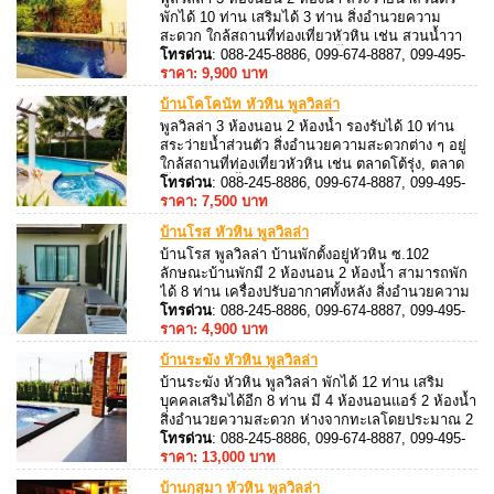
พักได้ 10 ท่าน เสริมได้ 3 ท่าน สิ่งอำนวยความ
สะดวก ใกล้สถานที่ท่องเที่ยวหัวหิน เช่น สวนน้ำวา
นา นาวา, ตลาดโต้รุ่ง, ตลาดจั๊กจั่น และ อื่น ๆ อยู่
โทรด่วน
: 088-245-8886, 099-674-8887, 099-495-
ซอยหัวหิน 102 ...
8887, 088-245-8887
ราคา: 9,900 บาท
บ้านโคโคนัท หัวหิน พูลวิลล่า
พูลวิลล่า 3 ห้องนอน 2 ห้องน้ำ รองรับได้ 10 ท่าน
สระว่ายน้ำส่วนตัว สิ่งอำนวยความสะดวกต่าง ๆ อยู่
ใกล้สถานที่ท่องเที่ยวหัวหิน เช่น ตลาดโต้รุ่ง, ตลาด
จั๊กจั่น, สวนน้ำวานา นาวา ฯลฯ เดินทางสะดวก ...
โทรด่วน
: 088-245-8886, 099-674-8887, 099-495-
8887, 088-245-8887
ราคา: 7,500 บาท
บ้านโรส หัวหิน พูลวิลล่า
บ้านโรส พูลวิลล่า บ้านพักตั้งอยู่หัวหิน ซ.102
ลักษณะบ้านพักมี 2 ห้องนอน 2 ห้องน้ำ สามารถพัก
ได้ 8 ท่าน เครื่องปรับอากาศทั้งหลัง สิ่งอำนวยความ
สะดวกครบครัน บ้านพักอยู่ห่างทะเลขับรถไป
โทรด่วน
: 088-245-8886, 099-674-8887, 099-495-
ประมาณ 2 กม. ...
8887, 088-245-8887
ราคา: 4,900 บาท
บ้านระฆัง หัวหิน พูลวิลล่า
บ้านระฆัง หัวหิน พูลวิลล่า พักได้ 12 ท่าน เสริม
บุคคลเสริมได้อีก 8 ท่าน มี 4 ห้องนอนแอร์ 2 ห้องน้ำ
สิ่งอำนวยความสะดวก ห่างจากทะเลโดยประมาณ 2
กม. เดินทางไปตามสถานที่ท่องเที่ยวต่าง ๆ ในหัวหิน
โทรด่วน
: 088-245-8886, 099-674-8887, 099-495-
สะดวก เช่น ตลาดจั๊กจั่น สวนน้ำวานานาวา และ
8887, 088-245-8887
ราคา: 13,000 บาท
อื่นๆ ได้อย่างรวดเร็ว ...
บ้านกุสุมา หัวหิน พูลวิลล่า