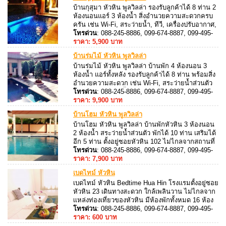
บ้านกุสุมา หัวหิน พูลวิลล่า รองรับลูกค้าได้ 8 ท่าน 2
ห้องนอนแอร์ 3 ห้องน้ำ สิ่งอำนวยความสะดวกครบ
ครัน เช่น Wi-Fi, สระว่ายน้ำ, ทีวี, เครื่องปรับอากาศ,
ฯลฯ บ้านพักห่างทะเลโดยประมาณ 2 กม. เดินทางไป
โทรด่วน
: 088-245-8886, 099-674-8887, 099-495-
ตามสถานที่ท่องเที่ยวชื่อดังต่าง ๆ ในหัวหิน สะดวก
8887, 088-245-8887
ราคา: 5,900 บาท
และรวดเร็ว ...
บ้านร่มไม้ หัวหิน พูลวิลล่า
บ้านร่มไม้ หัวหิน พูลวิลล่า บ้านพัก 4 ห้องนอน 3
ห้องน้ำ แอร์ทั้งหลัง รองรับลูกค้าได้ 8 ท่าน พร้อมสิ่ง
อำนวยความสะดวก เช่น Wi-Fi, สระว่ายน้ำส่วนตัว
และ อื่นๆ บ้านพักตั้งอยู่ใกล้ตามสถานที่ท่องเที่ยว
โทรด่วน
: 088-245-8886, 099-674-8887, 099-495-
ต่างๆในเมืองหัวหิน เดินทางสะดวกสบายค่ะ ...
8887, 088-245-8887
ราคา: 9,900 บาท
บ้านโฮม หัวหิน พูลวิลล่า
บ้านโฮม หัวหิน พูลวิลล่า บ้านพักหัวหิน 3 ห้องนอน
2 ห้องน้ำ สระว่ายน้ำส่วนตัว พักได้ 10 ท่าน เสริมได้
อีก 5 ท่าน ตั้งอยู่ซอยหัวหิน 102 ไม่ไกลจากสถานที่
ท่องเที่ยวหัวหิน บ้านพักมีเต้นท์หลังใหญ่บริการฟรี 1
โทรด่วน
: 088-245-8886, 099-674-8887, 099-495-
หลัง สำหรับกางนอนบนดาดฟ้ารอชมพระอาทิตย์ขึ้น
8887, 088-245-8887
ราคา: 7,900 บาท
...
เบดไทม์ หัวหิน
เบดไทม์ หัวหิน Bedtime Hua Hin โรงแรมตั้งอยู่ซอย
หัวหิน 23 เดินทางสะดวก ใกล้เพลินวาน ไม่ไกลจาก
เเหล่งท่องเที่ยวของหัวหิน มีห้องพักทั้งหมด 16 ห้อง
มีห้องพักหลากหลายรูปแบบไว้คอยบริการคุณ พร้อม
โทรด่วน
: 088-245-8886, 099-674-8887, 099-495-
สิ่งอำนวยความสะดวกครบครัน ...
8887, 088-245-8887
ราคา: 600 บาท