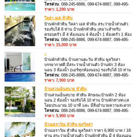
โทรด่วน
: 088-245-8886, 099-674-8887, 099-495-
8887, 088-245-8887
ราคา: 1,290 บาท
วิลล่า เอส หัวหิน
บ้านพักหัวหิน วิลล่า เอส หัวหิน สระว่ายน้ำส่วนตัว
รองรับได้ 8 ท่าน บ้านพักหัวหิน เหมาะสำหรับ
ครอบครัว มี 4 ห้องนอน 4 ห้องน้ำ 1 ห้องครัว 1 ห้อง
นั่งเล่นภายนอก 1 ห้องนั่งเล่นภายใน ...
โทรด่วน
: 088-245-8886, 099-674-8887, 099-495-
8887, 088-245-8887
ราคา: 15,000 บาท
–
บ้านพักหัวหิน บ้านทานตะวัน หัวหิน พูลวิลล่า
บรรยากาศดี มีสระว่ายน้ำส่วนตัว บ้านพัก 3 ห้อง
นอน 3 ห้องน้ำ (แอร์ทุกห้องนอน) รองรับได้ 10 ท่าน
เสริมได้ 6 ท่าน บ้านห่างทะเลโดยประมาณ 3 ก.ม.
โทรด่วน
: 088-245-8886, 099-674-8887, 099-495-
...
8887, 088-245-8887
ราคา: 7,900 บาท
บ้านสวนเย็นสบาย หัวหิน
บ้านสวนเย็นสบาย หัวหิน ลักษณะบ้านพัก 2 ห้อง
นอน 2 ห้องน้ำ รองรับได้ 10 ท่าน บ้านพักห่างทะเล
โดยประมาณ 10 นาที และ มีสิ่งอำนวยความสะดวก
ครบครัน เหมาะสำหรับการพักผ่อน เป็นส่วนตัว เงียบ
โทรด่วน
: 088-245-8886, 099-674-8887, 099-495-
สงบ ...
8887, 088-245-8887
ราคา: 5,900 บาท
บ้านเอราวัณ หัวหิน พูลวิลล่า
บ้านเอราวัณ หัวหิน พูลวิลล่า ราคา 6,900 บาท / 18
ท่าน สระว่ายน้ำส่วนตัว บ้านพักหัวหิน มี 4 ห้องนอน