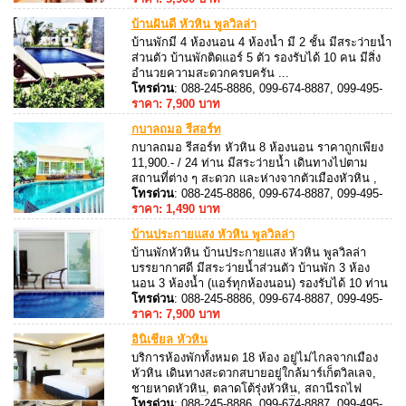
บ้านฝันดี หัวหิน พูลวิลล่า
บ้านพักมี 4 ห้องนอน 4 ห้องน้ำ มี 2 ชั้น มีสระว่ายน้ำ
ส่วนตัว บ้านพักติดแอร์ 5 ตัว รองรับได้ 10 คน มีสิ่ง
อำนวยความสะดวกครบครัน ...
โทรด่วน
: 088-245-8886, 099-674-8887, 099-495-
8887, 088-245-8887
ราคา: 7,900 บาท
กบาลถมอ รีสอร์ท
กบาลถมอ รีสอร์ท หัวหิน 8 ห้องนอน ราคาถูกเพียง
11,900.- / 24 ท่าน มีสระว่ายน้ำ เดินทางไปตาม
สถานที่ต่าง ๆ สะดวก และห่างจากตัวเมืองหัวหิน ,
ทะเลหัวหิน โดยประมาณ 10 นาที พร้อมคัดสรรสิ่ง
โทรด่วน
: 088-245-8886, 099-674-8887, 099-495-
อำนวยความสะดวกต่าง ๆ ให้แก่ลูกค้า ...
8887, 088-245-8887
ราคา: 1,490 บาท
บ้านประกายแสง หัวหิน พูลวิลล่า
บ้านพักหัวหิน บ้านประกายแสง หัวหิน พูลวิลล่า
บรรยากาศดี มีสระว่ายน้ำส่วนตัว บ้านพัก 3 ห้อง
นอน 3 ห้องน้ำ (แอร์ทุกห้องนอน) รองรับได้ 10 ท่าน
เสริมได้ 6 ท่าน บ้านห่างทะเลโดยประมาณ 3 ก.ม.
โทรด่วน
: 088-245-8886, 099-674-8887, 099-495-
...
8887, 088-245-8887
ราคา: 7,900 บาท
อินิเชียล หัวหิน
บริการห้องพักทั้งหมด 18 ห้อง อยู่ไม่ไกลจากเมือง
หัวหิน เดินทางสะดวกสบายอยู่ใกล้มาร์เก็ตวิลเลจ,
ชายหาดหัวหิน, ตลาดโต้รุ่งหัวหิน, สถานีรถไฟ
หัวหิน, ตลาดจั๊กจั่นหัวหิน, สวนน้ำวานานาวา สิ่ง
โทรด่วน
: 088-245-8886, 099-674-8887, 099-495-