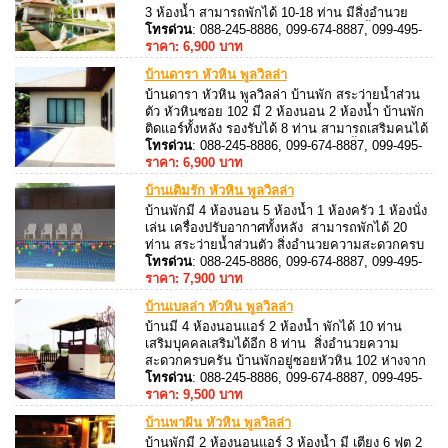
3 ห้องน้ำ สามารถพักได้ 10-18 ท่าน มีสิ่งอำนวย
ความสะดวกครบครัน อาทิเช่น สระว่ายน้ำส่วนตัว,
โทรด่วน
: 088-245-8886, 099-674-8887, 099-495-
เตาปิ้งย่าง, Wi-Fi, ครัว ...
8887, 088-245-8887
ราคา: 6,900 บาท
บ้านดารา หัวหิน พูลวิลล่า
บ้านดารา หัวหิน พูลวิลล่า บ้านพัก สระว่ายน้ำส่วน
ตัว หัวหินซอย 102 มี 2 ห้องนอน 2 ห้องน้ำ บ้านพัก
ติดแอร์ทั้งหลัง รองรับได้ 8 ท่าน สามารถเสริมคนได้
อีก 4 ท่าน บ้านพักประกอบอาหารได้ ปิ้งย่างได้ ...
โทรด่วน
: 088-245-8886, 099-674-8887, 099-495-
8887, 088-245-8887
ราคา: 6,900 บาท
บ้านเติมรัก หัวหิน พูลวิลล่า
บ้านพักมี 4 ห้องนอน 5 ห้องน้ำ 1 ห้องครัว 1 ห้องนั่ง
เล่น เครื่องปรับอากาศทั้งหลัง สามารถพักได้ 20
ท่าน สระว่ายน้ำส่วนตัว สิ่งอำนวยความสะดวกครบ
ครัน บ้านพักห่างจากตลาดโต้รุ่งหัวหินขับรถไป
โทรด่วน
: 088-245-8886, 099-674-8887, 099-495-
ประมาณ 15-20 นาที ...
8887, 088-245-8887
ราคา: 7,900 บาท
บ้านเบลล่า หัวหิน พูลวิลล่า
บ้านมี 4 ห้องนอนแอร์ 2 ห้องน้ำ พักได้ 10 ท่าน
เสริมบุคคลเสริมได้อีก 8 ท่าน สิ่งอำนวยความ
สะดวกครบครัน บ้านพักอยู่ซอยหัวหิน 102 ห่างจาก
ทะเลโดยประมาณ 2 กม. เดินทางไปตามสถานที่ท่อง
โทรด่วน
: 088-245-8886, 099-674-8887, 099-495-
เที่ยวต่าง ๆ ในหัวหินสะดวก ...
8887, 088-245-8887
ราคา: 9,500 บาท
บ้านพาฝัน หัวหิน พูลวิลล่า
บ้านพักมี 2 ห้องนอนแอร์ 3 ห้องน้ำ มี เตียง 6 ฟุต 2