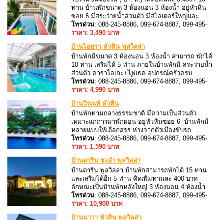
ท่าน บ้านพักขนาด 3 ห้องนอน 3 ห้องน้ำ อยู่หัวหิน
ซอย 6 มีสระว่ายน้ำส่วนตัว มีสไลเดอร์ใหญ่และ
มันส์มาก!! ติดเครื่องปรับอากาศ ทำอาหารได้ ปิ้งย่าง
โทรด่วน
: 088-245-8886, 099-674-8887, 099-495-
ได้ พิเศษมีดาดฟ้าเห็นวิวภูเขา บริการฟรี!! ลูกบอลใน
8887, 088-245-8887
ราคา: 3,490 บาท
สระว่ายน้ำ ...
บ้านไอยรา หัวหิน พูลวิลล่า
บ้านพักมีขนาด 3 ห้องนอน 3 ห้องน้ำ สามารถ พักได้
10 ท่าน เสริมได้ 5 ท่าน ภายในบ้านพักมี สระว่ายน้ำ
ส่วนตัว คาราโอเกะ+ไฟเธค อุปกรณ์ครัวครบ
สามารถทำอาหารได้ ปิ้้งย่างได้ นำสุนัขเข้าพักได้
โทรด่วน
: 088-245-8886, 099-674-8887, 099-495-
จากบ้านพักไปทะเลขับรถ 10-15 นาที ...
8887, 088-245-8887
ราคา: 4,990 บาท
บ้านวิรุณห์ หัวหิน
บ้านพักท่ามกลางธรรมชาติ มีความเป็นส่วนตัว
เหมาะแก่การมาพักผ่อน อยู่หัวหินซอย 6 บ้านพักมี
หลายแบบให้เลือกสรร ห่างจากตัวเมืองขับรถ
ประมาณ 15 นาที มีสระว่ายน้ำ คลับเฮ้าส์ ฟิตเนสให้
โทรด่วน
: 088-245-8886, 099-674-8887, 099-495-
บริการ ...
8887, 088-245-8887
ราคา: 1,590 บาท
บ้านดาริน ชะอำ พูลวิลล่า
บ้านดาริน พูลวิลล่า บ้านพักสามารถพักได้ 15 ท่าน
และเสริมได้อีก 5 ท่าน คิดเพิ่มท่านละ 400 บาท
ลักษณะเป็นบ้านพักหลังใหญ่ 3 ห้องนอน 4 ห้องน้ำ
ติดเครื่องปรับอากาศทั้งหลัง บ้านพักห่างจากทะเล
โทรด่วน
: 088-245-8886, 099-674-8887, 099-495-
ประมาณ 2 กิโลเมตร บ้านพักอยู่บริเวณใกล้กับโรง
8887, 088-245-8887
ราคา: 10,900 บาท
พยาบาลชะอำ ...
บ้านนาวา หัวหิน พูลวิลล่า