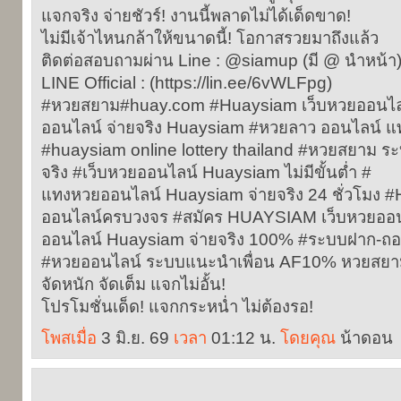
แจกจริง จ่ายชัวร์! งานนี้พลาดไม่ได้เด็ดขาด!
ไม่มีเจ้าไหนกล้าให้ขนาดนี้! โอกาสรวยมาถึงแล้ว
ติดต่อสอบถามผ่าน Line : @siamup (มี @ นำหน้า
LINE Official : (https://lin.ee/6vWLFpg)
#หวยสยาม#huay.com #Huaysiam เว็บหวยออนไล
ออนไลน์ จ่ายจริง Huaysiam #หวยลาว ออนไลน์ แท
#huaysiam online lottery thailand #หวยสยาม ระ
จริง #เว็บหวยออนไลน์ Huaysiam ไม่มีขั้นต่ำ #
แทงหวยออนไลน์ Huaysiam จ่ายจริง 24 ชั่วโมง #
ออนไลน์ครบวงจร #สมัคร HUAYSIAM เว็บหวยออนไ
ออนไลน์ Huaysiam จ่ายจริง 100% #ระบบฝาก-ถอน
#หวยออนไลน์ ระบบแนะนำเพื่อน AF10% หวยสยา
จัดหนัก จัดเต็ม แจกไม่อั้น!
โปรโมชั่นเด็ด! แจกกระหน่ำ ไม่ต้องรอ!
โพสเมื่อ
3 มิ.ย. 69
เวลา
01:12 น.
โดยคุณ
น้าดอน