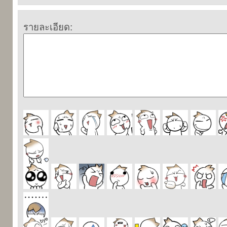
รายละเอียด: