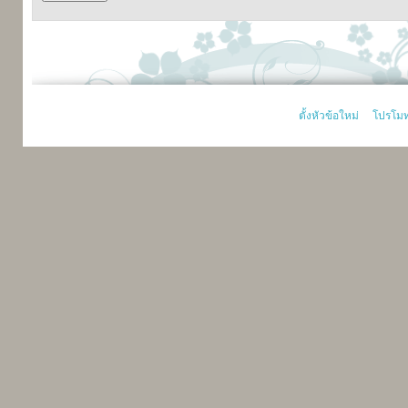
ตั้งหัวข้อใหม่
โปรโมทท