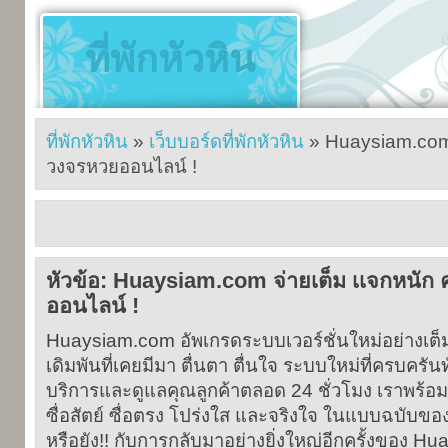
ที่พักหัวหิน
ที่พักหัวหิน
»
เว็บบอร์ดที่พักหัวหิน
» Huaysiam.com 
วงจรหวยออนไลน์ !
หัวข้อ: Huaysiam.com จ่ายเต็ม เเจกหนั
ออนไลน์ !
Huaysiam.com อัพเกรดระบบเวอร์ชั่นใหม่อย่างเต
เดิมพันที่เคยมีมา ตื่นตา ตื่นใจ ระบบใหม่ที่ครบครัน
บริการและดูแลคุณลูกค้าตลอด 24 ชั่วโมง เราพร้อ
ซื่อสัตย์ ซื่อตรง โปร่งใส และจริงใจ ในแบบฉบับ
หรือยัง!! กับการกลับมาอย่างยิ่งใหญ่อีกครั้งของ 